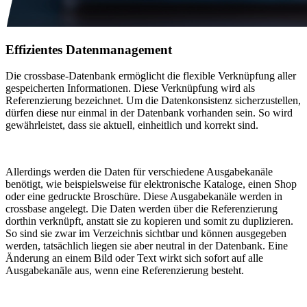
Effizientes Datenmanagement
Die crossbase-Datenbank ermöglicht die flexible Verknüpfung aller
gespeicherten Informationen. Diese Verknüpfung wird als
Referenzierung bezeichnet. Um die Datenkonsistenz sicherzustellen,
dürfen diese nur einmal in der Datenbank vorhanden sein. So wird
gewährleistet, dass sie aktuell, einheitlich und korrekt sind.
Allerdings werden die Daten für verschiedene Ausgabekanäle
benötigt, wie beispielsweise für elektronische Kataloge, einen Shop
oder eine gedruckte Broschüre. Diese Ausgabekanäle werden in
crossbase angelegt. Die Daten werden über die Referenzierung
dorthin verknüpft, anstatt sie zu kopieren und somit zu duplizieren.
So sind sie zwar im Verzeichnis sichtbar und können ausgegeben
werden, tatsächlich liegen sie aber neutral in der Datenbank. Eine
Änderung an einem Bild oder Text wirkt sich sofort auf alle
Ausgabekanäle aus, wenn eine Referenzierung besteht.