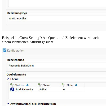
Beispiel 1 „Cross Selling“: An Quell- und Zielelement wird nach
einem identischen Attribut gesucht.