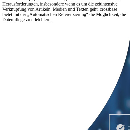
Herausforderungen, insbesondere wenn es um die zeitintensive
Verknüpfung von Artikeln, Medien und Texten geht. crossbase
bietet mit der „Automatischen Referenzierung“ die Möglichkeit, die
Datenpflege zu erleichtern.