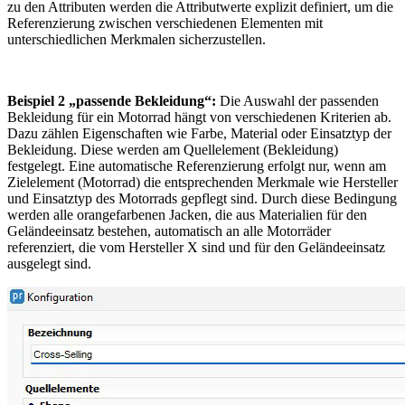
zu den Attributen werden die Attributwerte explizit definiert, um die
Referenzierung zwischen verschiedenen Elementen mit
unterschiedlichen Merkmalen sicherzustellen.
Beispiel 2 „passende Bekleidung“:
Die Auswahl der passenden
Bekleidung für ein Motorrad hängt von verschiedenen Kriterien ab.
Dazu zählen Eigenschaften wie Farbe, Material oder Einsatztyp der
Bekleidung. Diese werden am Quellelement (Bekleidung)
festgelegt. Eine automatische Referenzierung erfolgt nur, wenn am
Zielelement (Motorrad) die entsprechenden Merkmale wie Hersteller
und Einsatztyp des Motorrads gepflegt sind. Durch diese Bedingung
werden alle orangefarbenen Jacken, die aus Materialien für den
Geländeeinsatz bestehen, automatisch an alle Motorräder
referenziert, die vom Hersteller X sind und für den Geländeeinsatz
ausgelegt sind.