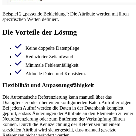
Beispiel 2 „passende Bekleidung“: Die Attribute werden mit ihren
spezifischen Werten definiert.
Die Vorteile der Lösung
Keine doppelte Datenpflege
Reduzierter Zeitaufwand
Minimale Fehleranfälligkeit
Aktuelle Daten und Konsistenz
Flexibilität und Anpassungsfähigkeit
Die Automatische Referenzierung kann manuell über das
Dialogfenster oder über einen konfigurierten Batch-Aufruf erfolgen.
Bei jedem Aufruf werden die Daten in der Datenbank komplett
geprüft, sodass Änderungen der Attribute an den Elementen zu einer
Neureferenzierung oder zum Entfernen der Verknüpfung führen
können. Durch die Kennzeichnung der Referenzen mit einem
speziellen Attribut wird sichergestellt, dass manuell gesetzte
Referenzen nicht verändert werden.