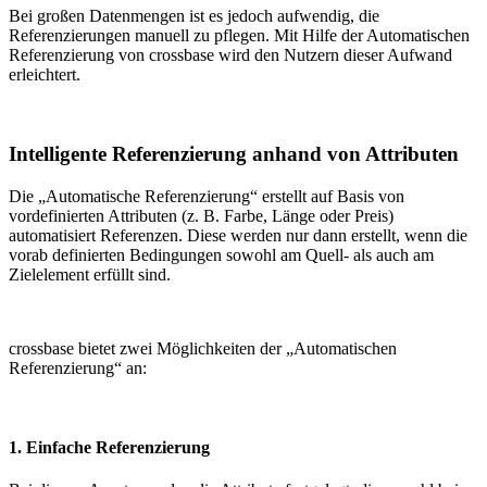
Bei großen Datenmengen ist es jedoch aufwendig, die
Referenzierungen manuell zu pflegen. Mit Hilfe der Automatischen
Referenzierung von crossbase wird den Nutzern dieser Aufwand
erleichtert.
Intelligente Referenzierung anhand von Attributen
Die „Automatische Referenzierung“ erstellt auf Basis von
vordefinierten Attributen (z. B. Farbe, Länge oder Preis)
automatisiert Referenzen. Diese werden nur dann erstellt, wenn die
vorab definierten Bedingungen sowohl am Quell- als auch am
Zielelement erfüllt sind.
crossbase bietet zwei Möglichkeiten der „Automatischen
Referenzierung“ an:
1. Einfache Referenzierung