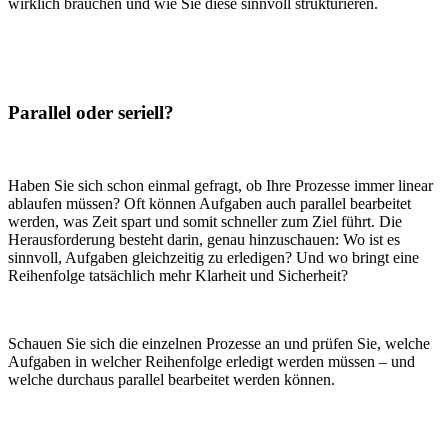
wirklich brauchen und wie Sie diese sinnvoll strukturieren.
Parallel oder seriell?
Haben Sie sich schon einmal gefragt, ob Ihre Prozesse immer linear
ablaufen müssen? Oft können Aufgaben auch parallel bearbeitet
werden, was Zeit spart und somit schneller zum Ziel führt. Die
Herausforderung besteht darin, genau hinzuschauen: Wo ist es
sinnvoll, Aufgaben gleichzeitig zu erledigen? Und wo bringt eine
Reihenfolge tatsächlich mehr Klarheit und Sicherheit?
Schauen Sie sich die einzelnen Prozesse an und prüfen Sie, welche
Aufgaben in welcher Reihenfolge erledigt werden müssen – und
welche durchaus parallel bearbeitet werden können.