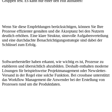
Gruppen fest. Es kann nur einer den Hut aufhaben!
Wenn Sie diese Empfehlungen berücksichtigen, können Sie Ihre
Prozesse effizienter gestalten und die Akzeptanz bei den Nutzern
deutlich erhöhen. Eine klare Struktur, sinnvolle Aufgabenverteilung
und eine durchdachte Benachrichtigungsstrategie sind dabei der
Schlüssel zum Erfolg.
Softwarehersteller haben erkannt, wie wichtig es ist, Prozesse zu
etablieren und übersichtlich abzubilden. Deshalb enthalten moderne
Lösungen für beispielsweise Projektmanagement oder Newsletter-
Versand in der Regel eine solche Funktion. Bei crossbase unterstützt
das Workflow Management die Anwender bei der Erstellung von
Prozessen rund um die Produktdaten.