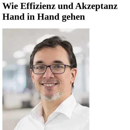
Wie Effizienz und Akzeptanz
Hand in Hand gehen