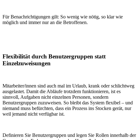
Für Benachrichtigungen gilt: So wenig wie nötig, so klar wie
möglich und immer nur an die Betroffenen.
Flexibilität durch Benutzergruppen statt
Einzelzuweisungen
Mitarbeiter/innen sind auch mal im Urlaub, krank oder schlichtweg
ausgelastet. Damit die Abläufe trotzdem funktionieren, ist es
sinnvoll, Aufgaben nicht einzelnen Personen, sondern
Benutzergruppen zuzuweisen. So bleibt das System flexibel – und
niemand muss befürchten, dass ein Prozess ins Stocken gerät, nur
weil jemand nicht verfügbar ist.
Definieren Sie Benutzergruppen und legen Sie Rollen innerhalb der