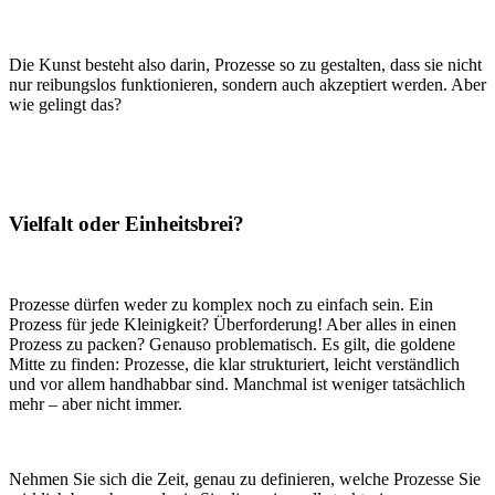
Die Kunst besteht also darin, Prozesse so zu gestalten, dass sie nicht
nur reibungslos funktionieren, sondern auch akzeptiert werden. Aber
wie gelingt das?
Vielfalt oder Einheitsbrei?
Prozesse dürfen weder zu komplex noch zu einfach sein. Ein
Prozess für jede Kleinigkeit? Überforderung! Aber alles in einen
Prozess zu packen? Genauso problematisch. Es gilt, die goldene
Mitte zu finden: Prozesse, die klar strukturiert, leicht verständlich
und vor allem handhabbar sind. Manchmal ist weniger tatsächlich
mehr – aber nicht immer.
Nehmen Sie sich die Zeit, genau zu definieren, welche Prozesse Sie