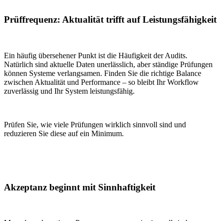
Prüffrequenz: Aktualität trifft auf Leistungsfähigkeit
Ein häufig übersehener Punkt ist die Häufigkeit der Audits.
Natürlich sind aktuelle Daten unerlässlich, aber ständige Prüfungen
können Systeme verlangsamen. Finden Sie die richtige Balance
zwischen Aktualität und Performance – so bleibt Ihr Workflow
zuverlässig und Ihr System leistungsfähig.
Prüfen Sie, wie viele Prüfungen wirklich sinnvoll sind und
reduzieren Sie diese auf ein Minimum.
Akzeptanz beginnt mit Sinnhaftigkeit