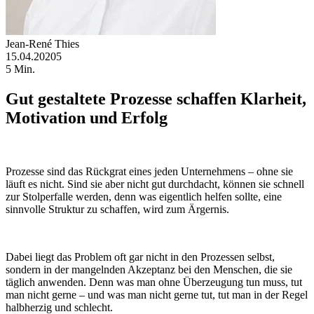
Jean-René Thies
15.04.20205
5 Min.
Gut gestaltete Prozesse schaffen Klarheit,
Motivation und Erfolg
Prozesse sind das Rückgrat eines jeden Unternehmens – ohne sie
läuft es nicht. Sind sie aber nicht gut durchdacht, können sie schnell
zur Stolperfalle werden, denn was eigentlich helfen sollte, eine
sinnvolle Struktur zu schaffen, wird zum Ärgernis.
Dabei liegt das Problem oft gar nicht in den Prozessen selbst,
sondern in der mangelnden Akzeptanz bei den Menschen, die sie
täglich anwenden. Denn was man ohne Überzeugung tun muss, tut
man nicht gerne – und was man nicht gerne tut, tut man in der Regel
halbherzig und schlecht.