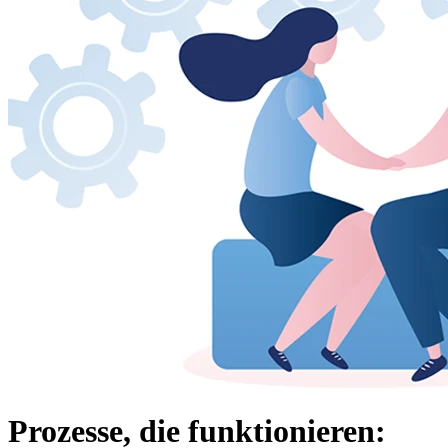
Prozesse, die funktionieren: