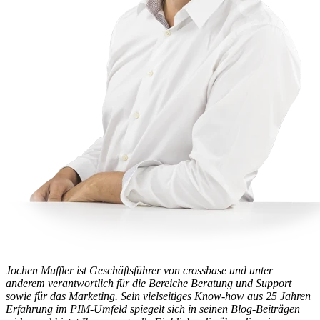
Jochen Muffler ist Geschäftsführer von crossbase und unter
anderem verantwortlich für die Bereiche Beratung und Support
sowie für das Marketing. Sein vielseitiges Know-how aus 25 Jahren
Erfahrung im PIM-Umfeld spiegelt sich in seinen Blog-Beiträgen