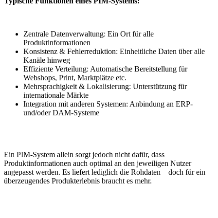
Typische Funktionen eines PIM-Systems:
Zentrale Datenverwaltung: Ein Ort für alle
Produktinformationen
Konsistenz & Fehlerreduktion: Einheitliche Daten über alle
Kanäle hinweg
Effiziente Verteilung: Automatische Bereitstellung für
Webshops, Print, Marktplätze etc.
Mehrsprachigkeit & Lokalisierung: Unterstützung für
internationale Märkte
Integration mit anderen Systemen: Anbindung an ERP-
und/oder DAM-Systeme
Ein PIM-System allein sorgt jedoch nicht dafür, dass
Produktinformationen auch optimal an den jeweiligen Nutzer
angepasst werden. Es liefert lediglich die Rohdaten – doch für ein
überzeugendes Produkterlebnis braucht es mehr.