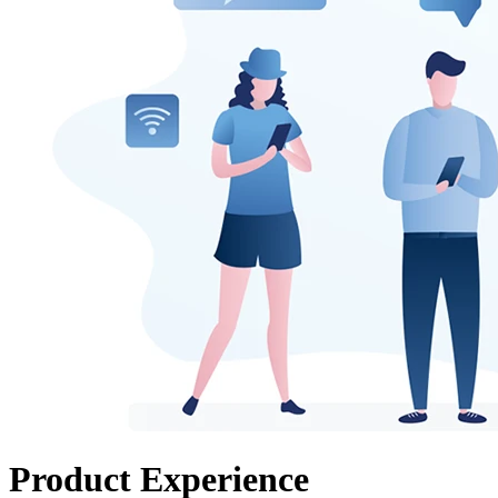
Product Experience