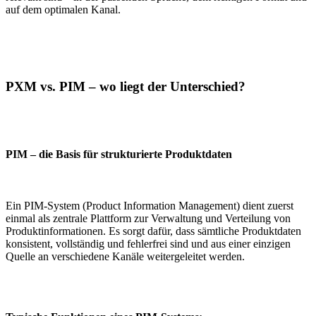
auf dem optimalen Kanal.
PXM vs. PIM – wo liegt der Unterschied?
PIM – die Basis für strukturierte Produktdaten
Ein PIM-System (Product Information Management) dient zuerst
einmal als zentrale Plattform zur Verwaltung und Verteilung von
Produktinformationen. Es sorgt dafür, dass sämtliche Produktdaten
konsistent, vollständig und fehlerfrei sind und aus einer einzigen
Quelle an verschiedene Kanäle weitergeleitet werden.