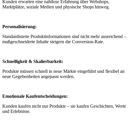
Kunden erwarten eine nahtlose Erfahrung über Webshops,
Marktplätze, soziale Medien und physische Shops hinweg.
Personalisierung:
Standardisierte Produktinformationen sind nicht mehr ausreichend –
maßgeschneiderte Inhalte steigern die Conversion-Rate.
Schnelligkeit & Skalierbarkeit:
Produkte müssen schnell in neue Märkte eingeführt und flexibel an
neue Gegebenheiten angepasst werden.
Emotionale Kaufentscheidungen:
Kunden kaufen nicht nur Produkte – sie kaufen Geschichten, Werte
und Erlebnisse.