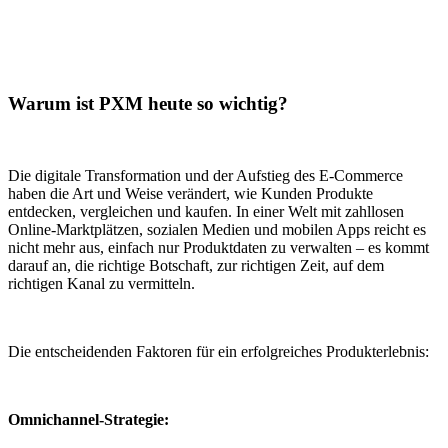
Warum ist PXM heute so wichtig?
Die digitale Transformation und der Aufstieg des E-Commerce
haben die Art und Weise verändert, wie Kunden Produkte
entdecken, vergleichen und kaufen. In einer Welt mit zahllosen
Online-Marktplätzen, sozialen Medien und mobilen Apps reicht es
nicht mehr aus, einfach nur Produktdaten zu verwalten – es kommt
darauf an, die richtige Botschaft, zur richtigen Zeit, auf dem
richtigen Kanal zu vermitteln.
Die entscheidenden Faktoren für ein erfolgreiches Produkterlebnis:
Omnichannel-Strategie: