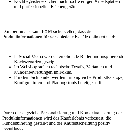
Kochbegeisterte suchen nach hochwertigen Arbeitsplatten
und professionellen Küchengeräten.
Darüber hinaus kann PXM sicherstellen, dass die
Produktinformationen für verschiedene Kanäle optimiert sind:
In Social Media werden emotionale Bilder und inspirierende
Kochszenarien gezeigt.
Im Webshop stehen technische Details, Varianten und
Kundenbewertungen im Fokus.
Für den Fachhandel werden umfangreiche Produktkataloge,
Konfiguratoren und Planungstools bereitgestellt.
Durch diese gezielte Personalisierung und Kontextualisierung der
Produktinformationen wird das Kauferlebnis verbessert, die
Kundenbindung gestärkt und die Kaufentscheidung positiv
beeinflusst.