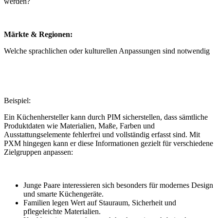
werden?
Märkte & Regionen:
Welche sprachlichen oder kulturellen Anpassungen sind notwendig
Beispiel:
Ein Küchenhersteller kann durch PIM sicherstellen, dass sämtliche
Produktdaten wie Materialien, Maße, Farben und
Ausstattungselemente fehlerfrei und vollständig erfasst sind. Mit
PXM hingegen kann er diese Informationen gezielt für verschiedene
Zielgruppen anpassen:
Junge Paare interessieren sich besonders für modernes Design
und smarte Küchengeräte.
Familien legen Wert auf Stauraum, Sicherheit und
pflegeleichte Materialien.