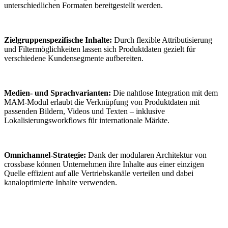
unterschiedlichen Formaten bereitgestellt werden.
Zielgruppenspezifische Inhalte:
Durch flexible Attributisierung
und Filtermöglichkeiten lassen sich Produktdaten gezielt für
verschiedene Kundensegmente aufbereiten.
Medien- und Sprachvarianten:
Die nahtlose Integration mit dem
MAM-Modul erlaubt die Verknüpfung von Produktdaten mit
passenden Bildern, Videos und Texten – inklusive
Lokalisierungsworkflows für internationale Märkte.
Omnichannel-Strategie:
Dank der modularen Architektur von
crossbase können Unternehmen ihre Inhalte aus einer einzigen
Quelle effizient auf alle Vertriebskanäle verteilen und dabei
kanaloptimierte Inhalte verwenden.