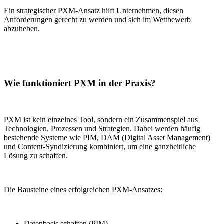
Ein strategischer PXM-Ansatz hilft Unternehmen, diesen
Anforderungen gerecht zu werden und sich im Wettbewerb
abzuheben.
Wie funktioniert PXM in der Praxis?
PXM ist kein einzelnes Tool, sondern ein Zusammenspiel aus
Technologien, Prozessen und Strategien. Dabei werden häufig
bestehende Systeme wie PIM, DAM (Digital Asset Management)
und Content-Syndizierung kombiniert, um eine ganzheitliche
Lösung zu schaffen.
Die Bausteine eines erfolgreichen PXM-Ansatzes:
Datenbasis schaffen (PIM)