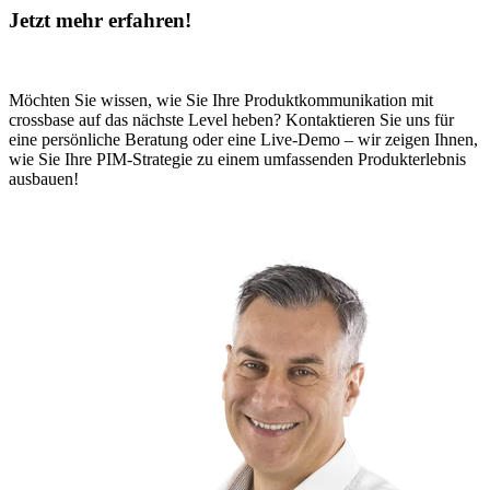
Jetzt mehr erfahren!
Möchten Sie wissen, wie Sie Ihre Produktkommunikation mit
crossbase auf das nächste Level heben? Kontaktieren Sie uns für
eine persönliche Beratung oder eine Live-Demo – wir zeigen Ihnen,
wie Sie Ihre PIM-Strategie zu einem umfassenden Produkterlebnis
ausbauen!