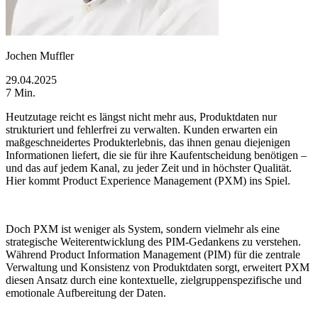
Jochen Muffler
29.04.2025
7 Min.
Heutzutage reicht es längst nicht mehr aus, Produktdaten nur
strukturiert und fehlerfrei zu verwalten. Kunden erwarten ein
maßgeschneidertes Produkterlebnis, das ihnen genau diejenigen
Informationen liefert, die sie für ihre Kaufentscheidung benötigen –
und das auf jedem Kanal, zu jeder Zeit und in höchster Qualität.
Hier kommt Product Experience Management (PXM) ins Spiel.
Doch PXM ist weniger als System, sondern vielmehr als eine
strategische Weiterentwicklung des PIM-Gedankens zu verstehen.
Während Product Information Management (PIM) für die zentrale
Verwaltung und Konsistenz von Produktdaten sorgt, erweitert PXM
diesen Ansatz durch eine kontextuelle, zielgruppenspezifische und
emotionale Aufbereitung der Daten.