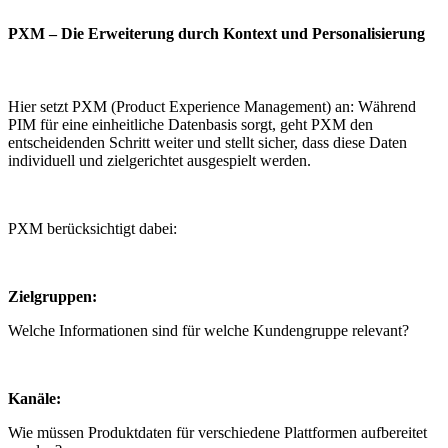
PXM – Die Erweiterung durch Kontext und Personalisierung
Hier setzt PXM (Product Experience Management) an: Während
PIM für eine einheitliche Datenbasis sorgt, geht PXM den
entscheidenden Schritt weiter und stellt sicher, dass diese Daten
individuell und zielgerichtet ausgespielt werden.
PXM berücksichtigt dabei:
Zielgruppen:
Welche Informationen sind für welche Kundengruppe relevant?
Kanäle:
Wie müssen Produktdaten für verschiedene Plattformen aufbereitet