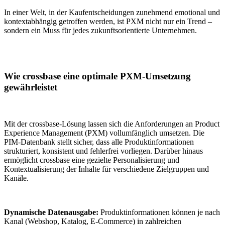
In einer Welt, in der Kaufentscheidungen zunehmend emotional und
kontextabhängig getroffen werden, ist PXM nicht nur ein Trend –
sondern ein Muss für jedes zukunftsorientierte Unternehmen.
Wie crossbase eine optimale PXM-Umsetzung
gewährleistet
Mit der crossbase-Lösung lassen sich die Anforderungen an Product
Experience Management (PXM) vollumfänglich umsetzen. Die
PIM-Datenbank stellt sicher, dass alle Produktinformationen
strukturiert, konsistent und fehlerfrei vorliegen. Darüber hinaus
ermöglicht crossbase eine gezielte Personalisierung und
Kontextualisierung der Inhalte für verschiedene Zielgruppen und
Kanäle.
Dynamische Datenausgabe:
Produktinformationen können je nach
Kanal (Webshop, Katalog, E-Commerce) in zahlreichen