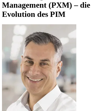
Management (PXM) – die
Evolution des PIM