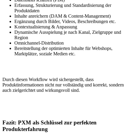
Erfassung, Strukturierung und Standardisierung der
Produktdaten
Inhalte anreichern (DAM & Content-Management)
Ergänzung durch Bilder, Videos, Beschreibungen etc.
Kontextualisierung & Anpassung
Dynamische Ausspielung je nach Kanal, Zielgruppe und
Region
Omnichannel-Distribution
Bereitstellung der optimierten Inhalte für Webshops,
Marktplätze, soziale Medien etc.
Durch diesen Workflow wird sichergestellt, dass
Produktinformationen nicht nur vollständig und korrekt, sondern
auch zielgerichtet und wirkungsvoll sind.
Fazit: PXM als Schlüssel zur perfekten
Produkterfahrung