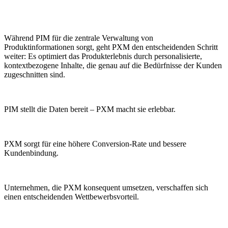
Während PIM für die zentrale Verwaltung von
Produktinformationen sorgt, geht PXM den entscheidenden Schritt
weiter: Es optimiert das Produkterlebnis durch personalisierte,
kontextbezogene Inhalte, die genau auf die Bedürfnisse der Kunden
zugeschnitten sind.
PIM stellt die Daten bereit – PXM macht sie erlebbar.
PXM sorgt für eine höhere Conversion-Rate und bessere
Kundenbindung.
Unternehmen, die PXM konsequent umsetzen, verschaffen sich
einen entscheidenden Wettbewerbsvorteil.