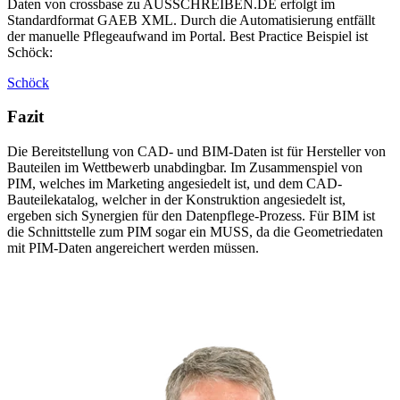
Daten von crossbase zu AUSSCHREIBEN.DE erfolgt im
Standardformat GAEB XML. Durch die Automatisierung entfällt
der manuelle Pflegeaufwand im Portal. Best Practice Beispiel ist
Schöck:
Schöck
Fazit
Die Bereitstellung von CAD- und BIM-Daten ist für Hersteller von
Bauteilen im Wettbewerb unabdingbar. Im Zusammenspiel von
PIM, welches im Marketing angesiedelt ist, und dem CAD-
Bauteilekatalog, welcher in der Konstruktion angesiedelt ist,
ergeben sich Synergien für den Datenpflege-Prozess. Für BIM ist
die Schnittstelle zum PIM sogar ein MUSS, da die Geometriedaten
mit PIM-Daten angereichert werden müssen.