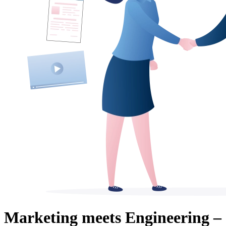
Marketing meets Engineering –