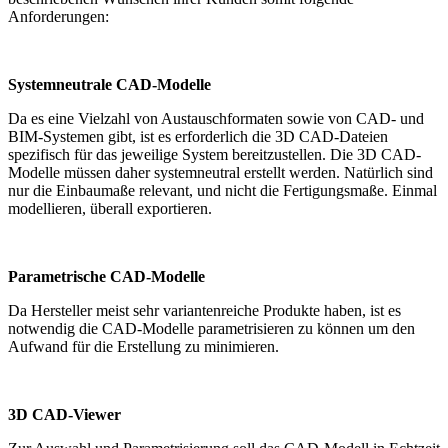
Anforderungen:
Systemneutrale CAD-Modelle
Da es eine Vielzahl von Austauschformaten sowie von CAD- und
BIM-Systemen gibt, ist es erforderlich die 3D CAD-Dateien
spezifisch für das jeweilige System bereitzustellen. Die 3D CAD-
Modelle müssen daher systemneutral erstellt werden. Natürlich sind
nur die Einbaumaße relevant, und nicht die Fertigungsmaße. Einmal
modellieren, überall exportieren.
Parametrische CAD-Modelle
Da Hersteller meist sehr variantenreiche Produkte haben, ist es
notwendig die CAD-Modelle parametrisieren zu können um den
Aufwand für die Erstellung zu minimieren.
3D CAD-Viewer