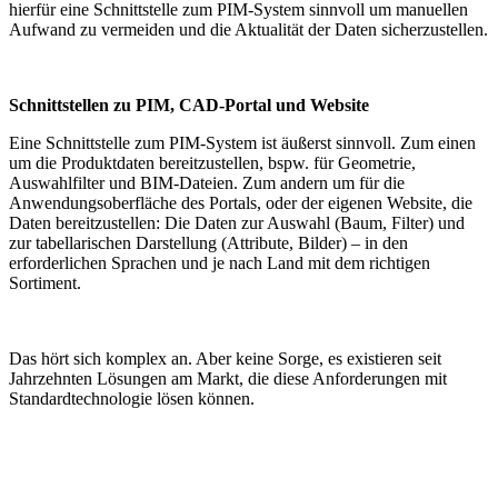
hierfür eine Schnittstelle zum PIM-System sinnvoll um manuellen
Aufwand zu vermeiden und die Aktualität der Daten sicherzustellen.
Schnittstellen zu PIM, CAD-Portal und Website
Eine Schnittstelle zum PIM-System ist äußerst sinnvoll. Zum einen
um die Produktdaten bereitzustellen, bspw. für Geometrie,
Auswahlfilter und BIM-Dateien. Zum andern um für die
Anwendungsoberfläche des Portals, oder der eigenen Website, die
Daten bereitzustellen: Die Daten zur Auswahl (Baum, Filter) und
zur tabellarischen Darstellung (Attribute, Bilder) – in den
erforderlichen Sprachen und je nach Land mit dem richtigen
Sortiment.
Das hört sich komplex an. Aber keine Sorge, es existieren seit
Jahrzehnten Lösungen am Markt, die diese Anforderungen mit
Standardtechnologie lösen können.