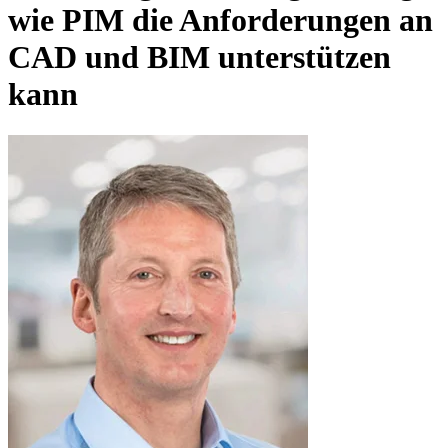
wie PIM die Anforderungen an
CAD und BIM unterstützen
kann