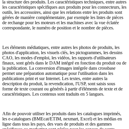
la structure des produits. Les caractéristiques techniques, entre autres
les caractéristiques spécifiques aux produits pour les connecteurs, les
outils, les accessoires, ainsi que les relations entre les produits sont
gérées de manière complémentaire, par exemple les listes de pièces
de rechange pour les moteurs et les machines avec la vue éclatée
correspondante, le numéro de position et le nombre de pièces.
Les éléments médiatiques, entre autres les photos de produits, les
photos d'application, les visuels clés, les pictogrammes, les dessins
CAO, les modes d'emploi, les vidéos, les rapports d'utilisateurs
finaux, sont gérés dans le DAM intégré en fonction du produit ou de
la publication. La conversion d'images intégrée dans crossbase
permet une préparation automatique pour l'utilisation dans les
publications print et sur Internet. Les textes, entre autres la
description du produit, la revendication, l'USP, sont saisis sous
forme de texte courant ou générés à partir d'éléments de texte et de
caractéristiques. Les contenus sont traduits en 5 langues.
Afin de pouvoir utiliser les produits dans les catalogues imprimés,
les e-catalogues (BMEcat/ETIM, nexmart, Excel) et les médias en
ligne dans tous les pays, des vues de produits et des gammes