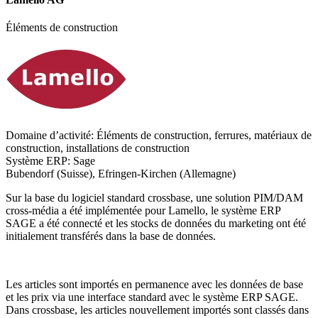
Éléments de construction
Domaine d’activité:
Éléments de construction, ferrures, matériaux de
construction, installations de construction
Système ERP:
Sage
Bubendorf (Suisse), Efringen-Kirchen (Allemagne)
Sur la base du logiciel standard crossbase, une solution PIM/DAM
cross-média a été implémentée pour Lamello, le système ERP
SAGE a été connecté et les stocks de données du marketing ont été
initialement transférés dans la base de données.
Les articles sont importés en permanence avec les données de base
et les prix via une interface standard avec le système ERP SAGE.
Dans crossbase, les articles nouvellement importés sont classés dans