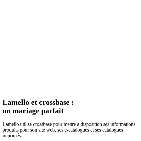
Lamello et crossbase :
un mariage parfait
Lamello utilise crossbase pour mettre à disposition ses informations
produits pour son site web, ses e-catalogues et ses catalogues
imprimés.