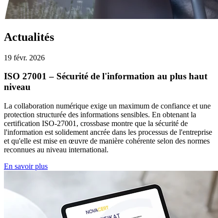
Actualités
19 févr. 2026
ISO 27001 – Sécurité de l'information au plus haut
niveau
La collaboration numérique exige un maximum de confiance et une
protection structurée des informations sensibles. En obtenant la
certification ISO-27001, crossbase montre que la sécurité de
l'information est solidement ancrée dans les processus de l'entreprise
et qu'elle est mise en œuvre de manière cohérente selon des normes
reconnues au niveau international.
En savoir plus