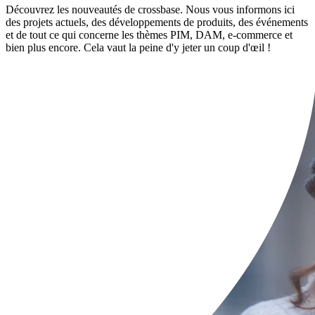
Découvrez les nouveautés de crossbase. Nous vous informons ici
des projets actuels, des développements de produits, des événements
et de tout ce qui concerne les thèmes PIM, DAM, e-commerce et
bien plus encore. Cela vaut la peine d'y jeter un coup d'œil !