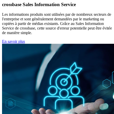
crossbase Sales Information Service
Les informations produits sont utilisées par de nombreux secteurs de
l'entreprise et sont généralement demandées par le marketing ou
copiées à partir de médias existants. Grâce au Sales Information
Service de crossbase, cette source d'erreur potentielle peut être évitée
de manière simple.
En savoir plus