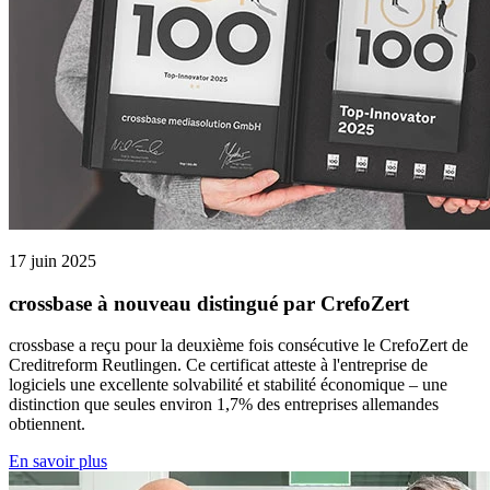
17 juin 2025
crossbase à nouveau distingué par CrefoZert
crossbase a reçu pour la deuxième fois consécutive le CrefoZert de
Creditreform Reutlingen. Ce certificat atteste à l'entreprise de
logiciels une excellente solvabilité et stabilité économique – une
distinction que seules environ 1,7% des entreprises allemandes
obtiennent.
En savoir plus