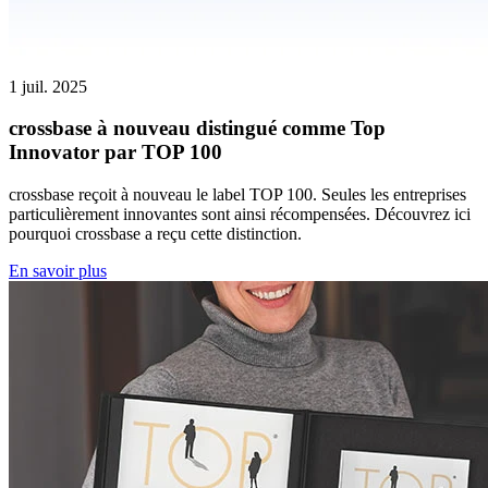
1 juil. 2025
crossbase à nouveau distingué comme Top
Innovator par TOP 100
crossbase reçoit à nouveau le label TOP 100. Seules les entreprises
particulièrement innovantes sont ainsi récompensées. Découvrez ici
pourquoi crossbase a reçu cette distinction.
En savoir plus