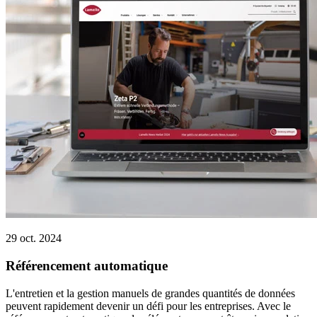
29 oct. 2024
Référencement automatique
L'entretien et la gestion manuels de grandes quantités de données
peuvent rapidement devenir un défi pour les entreprises. Avec le