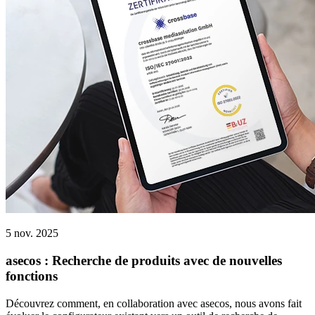
5 nov. 2025
asecos : Recherche de produits avec de nouvelles
fonctions
Découvrez comment, en collaboration avec asecos, nous avons fait