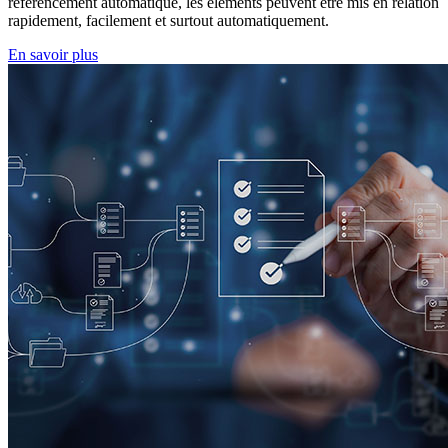
référencement automatique, les éléments peuvent être mis en relation
rapidement, facilement et surtout automatiquement.
En savoir plus