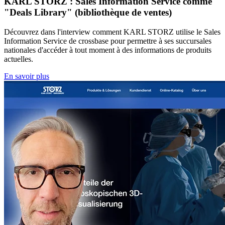
KARL STORZ : Sales Information Service comme
"Deals Library" (bibliothèque de ventes)
Découvrez dans l'interview comment KARL STORZ utilise le Sales
Information Service de crossbase pour permettre à ses succursales
nationales d'accéder à tout moment à des informations de produits
actuelles.
En savoir plus