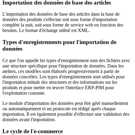
Importation des données de base des articles
L'importation des données de base des articles dans la base de
données des produits s'effectue soit sous forme d'importation
complète la nuit, soit sous forme de service web en fonction des
besoins. Le format d'échange utilisé est XML.
Types d'enregistrements pour l'importation de
données
Ce que l'on appelle les types d'enregistrement sont des fichiers avec
une structure spécifique pour l'importation de données. Dans les
ateliers, ces modèles sont élaborés progressivement à partir de
données concrètes. Les types d'enregistrements sont utilisés pour
l'importation initiale des structures et des informations sur les
produits et pour mettre en œuvre l'interface ERP-PIM pour
l'exploitation courante.
Le module d'importation des données peut être géré manuellement
ou automatiquement et un protocole est rédigé après chaque
importation. Il est également possible d'effectuer une validation des
données avant l'importation.
Le cycle de l'e-commerce