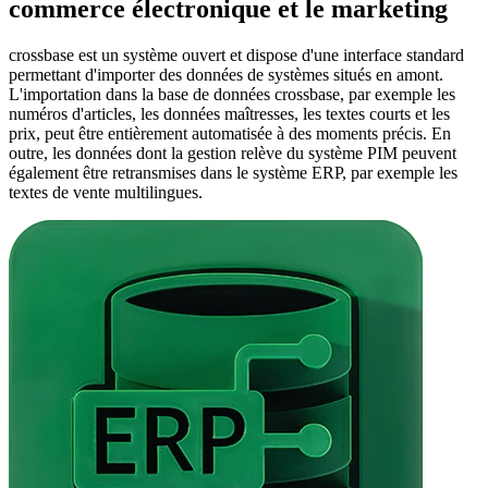
commerce électronique et le marketing
crossbase est un système ouvert et dispose d'une interface standard
permettant d'importer des données de systèmes situés en amont.
L'importation dans la base de données crossbase, par exemple les
numéros d'articles, les données maîtresses, les textes courts et les
prix, peut être entièrement automatisée à des moments précis. En
outre, les données dont la gestion relève du système PIM peuvent
également être retransmises dans le système ERP, par exemple les
textes de vente multilingues.