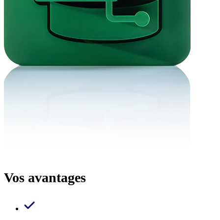
Vos avantages