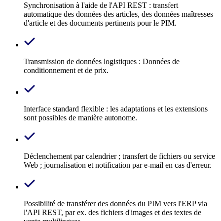
Synchronisation à l'aide de l'API REST : transfert
automatique des données des articles, des données maîtresses
d'article et des documents pertinents pour le PIM.
Transmission de données logistiques : Données de
conditionnement et de prix.
Interface standard flexible : les adaptations et les extensions
sont possibles de manière autonome.
Déclenchement par calendrier ; transfert de fichiers ou service
Web ; journalisation et notification par e-mail en cas d'erreur.
Possibilité de transférer des données du PIM vers l'ERP via
l'API REST, par ex. des fichiers d'images et des textes de