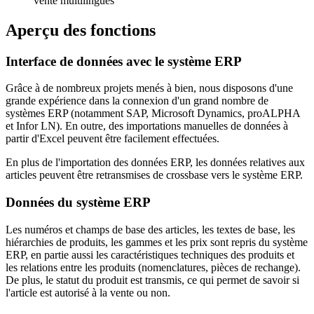
vente multilingues
Aperçu des fonctions
Interface de données avec le système ERP
Grâce à de nombreux projets menés à bien, nous disposons d'une
grande expérience dans la connexion d'un grand nombre de
systèmes ERP (notamment SAP, Microsoft Dynamics, proALPHA
et Infor LN). En outre, des importations manuelles de données à
partir d'Excel peuvent être facilement effectuées.
En plus de l'importation des données ERP, les données relatives aux
articles peuvent être retransmises de crossbase vers le système ERP.
Données du système ERP
Les numéros et champs de base des articles, les textes de base, les
hiérarchies de produits, les gammes et les prix sont repris du système
ERP, en partie aussi les caractéristiques techniques des produits et
les relations entre les produits (nomenclatures, pièces de rechange).
De plus, le statut du produit est transmis, ce qui permet de savoir si
l'article est autorisé à la vente ou non.