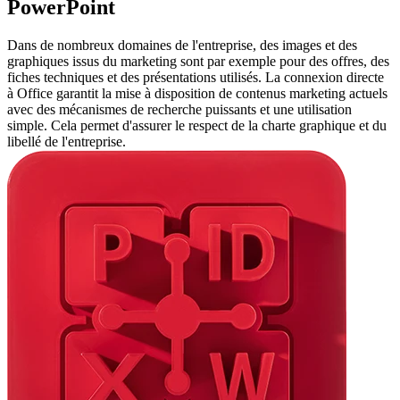
PowerPoint
Dans de nombreux domaines de l'entreprise, des images et des
graphiques issus du marketing sont par exemple pour des offres, des
fiches techniques et des présentations utilisés. La connexion directe
à Office garantit la mise à disposition de contenus marketing actuels
avec des mécanismes de recherche puissants et une utilisation
simple. Cela permet d'assurer le respect de la charte graphique et du
libellé de l'entreprise.