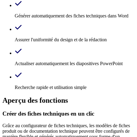
Générer automatiquement des fiches techniques dans Word
Assurer l'uniformité du design et de la rédaction
Actualiser automatiquement les diapositives PowerPoint
Recherche rapide et utilisation simple
Aperçu des fonctions
Créer des fiches techniques en un clic
Grâce au configurateur de fiches techniques, les modèles de fiches
produit ou de documentation technique peuvent être configurés de
manière flexible et générés automatiquement sous forme d'un