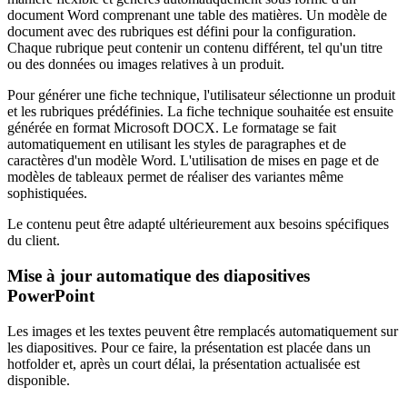
document Word comprenant une table des matières. Un modèle de
document avec des rubriques est défini pour la configuration.
Chaque rubrique peut contenir un contenu différent, tel qu'un titre
ou des données ou images relatives à un produit.
Pour générer une fiche technique, l'utilisateur sélectionne un produit
et les rubriques prédéfinies. La fiche technique souhaitée est ensuite
générée en format Microsoft DOCX. Le formatage se fait
automatiquement en utilisant les styles de paragraphes et de
caractères d'un modèle Word. L'utilisation de mises en page et de
modèles de tableaux permet de réaliser des variantes même
sophistiquées.
Le contenu peut être adapté ultérieurement aux besoins spécifiques
du client.
Mise à jour automatique des diapositives
PowerPoint
Les images et les textes peuvent être remplacés automatiquement sur
les diapositives. Pour ce faire, la présentation est placée dans un
hotfolder et, après un court délai, la présentation actualisée est
disponible.