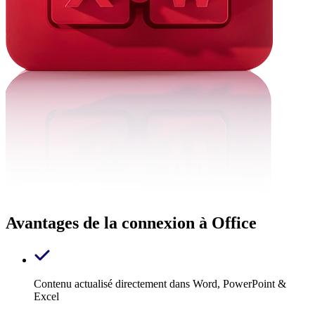
Avantages de la connexion à Office
Contenu actualisé directement dans Word, PowerPoint &
Excel