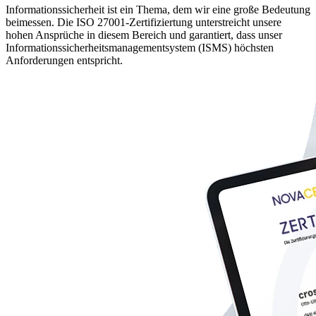
Informationssicherheit ist ein Thema, dem wir eine große Bedeutung
beimessen. Die ISO 27001-Zertifiziertung unterstreicht unsere
hohen Ansprüche in diesem Bereich und garantiert, dass unser
Informationssicherheitsmanagementsystem (ISMS) höchsten
Anforderungen entspricht.