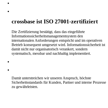
crossbase ist ISO 27001‑zertifiziert
Die Zertifizierung bestätigt, dass das eingeführte
Informationssicherheitsmanagementsystem den
internationalen Anforderungen entspricht und im operativen
Betrieb konsequent umgesetzt wird. Informationssicherheit ist
damit nicht nur organisatorisch verankert, sondern
systematisch, messbar und nachhaltig implementiert.
Damit unterstreichen wir unseren Anspruch, höchste
Sicherheitsstandards für Kunden, Partner und interne Prozesse
zu gewährleisten.