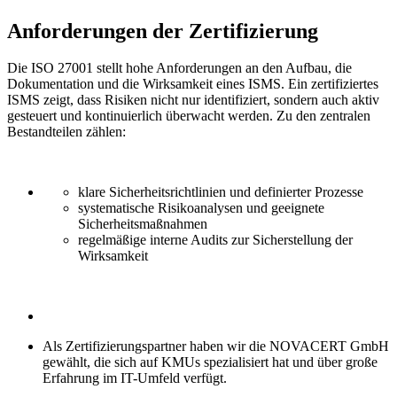
Anforderungen der Zertifizierung
Die ISO 27001 stellt hohe Anforderungen an den Aufbau, die
Dokumentation und die Wirksamkeit eines ISMS. Ein zertifiziertes
ISMS zeigt, dass Risiken nicht nur identifiziert, sondern auch aktiv
gesteuert und kontinuierlich überwacht werden. Zu den zentralen
Bestandteilen zählen:
klare Sicherheitsrichtlinien und definierter Prozesse
systematische Risikoanalysen und geeignete
Sicherheitsmaßnahmen
regelmäßige interne Audits zur Sicherstellung der
Wirksamkeit
Als Zertifizierungspartner haben wir die NOVACERT GmbH
gewählt, die sich auf KMUs spezialisiert hat und über große
Erfahrung im IT-Umfeld verfügt.