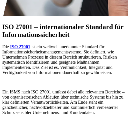
ISO 27001 – internationaler Standard für
Informationssicherheit
Die
ISO 27001
ist ein weltweit anerkannter Standard für
Informationssicherheitsmanagementsysteme. Sie definiert, wie
Unternehmen Prozesse in diesem Bereich strukturieren, Risiken
systematisch identifizieren und geeignete Maßnahmen
implementieren. Das Ziel ist es, Vertraulichkeit, Integrität und
Verfügbarkeit von Informationen dauerhaft zu gewährleisten.
Ein ISMS nach ISO 27001 umfasst dabei alle relevanten Bereiche –
von organisatorischen Abläufen über technische Systeme bis hin zu
klar definierten Verantwortlichkeiten. Am Ende steht ein
ganzheitlicher, nachvollziehbarer und kontinuierlich verbesserter
Schutz sensibler Unternehmens- und Kundendaten.