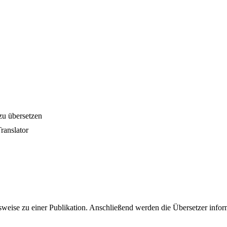
zu übersetzen
ranslator
weise zu einer Publikation. Anschließend werden die Übersetzer informie