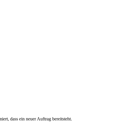
rt, dass ein neuer Auftrag bereitsteht.