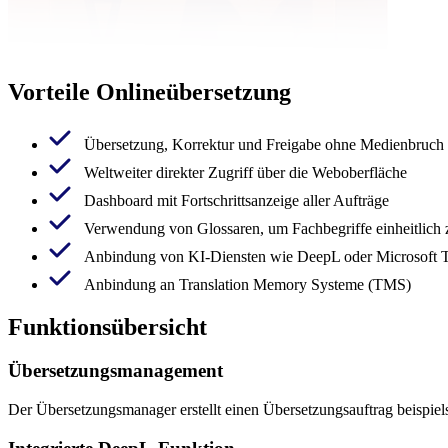
Vorteile Onlineübersetzung
Übersetzung, Korrektur und Freigabe ohne Medienbruch
Weltweiter direkter Zugriff über die Weboberfläche
Dashboard mit Fortschrittsanzeige aller Aufträge
Verwendung von Glossaren, um Fachbegriffe einheitlich 
Anbindung von KI-Diensten wie DeepL oder Microsoft T
Anbindung an Translation Memory Systeme (TMS)
Funktionsübersicht
Übersetzungsmanagement
Der Übersetzungsmanager erstellt einen Übersetzungsauftrag beispiels