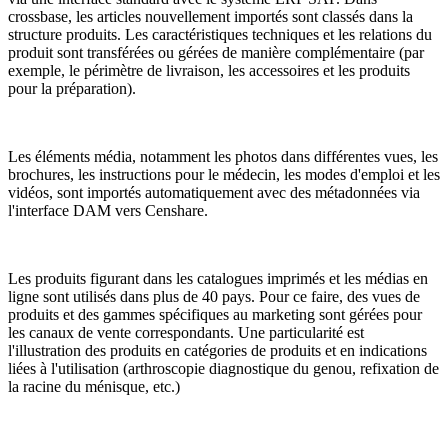
crossbase, les articles nouvellement importés sont classés dans la
structure produits. Les caractéristiques techniques et les relations du
produit sont transférées ou gérées de manière complémentaire (par
exemple, le périmètre de livraison, les accessoires et les produits
pour la préparation).
Les éléments média, notamment les photos dans différentes vues, les
brochures, les instructions pour le médecin, les modes d'emploi et les
vidéos, sont importés automatiquement avec des métadonnées via
l'interface DAM vers Censhare.
Les produits figurant dans les catalogues imprimés et les médias en
ligne sont utilisés dans plus de 40 pays. Pour ce faire, des vues de
produits et des gammes spécifiques au marketing sont gérées pour
les canaux de vente correspondants. Une particularité est
l'illustration des produits en catégories de produits et en indications
liées à l'utilisation (arthroscopie diagnostique du genou, refixation de
la racine du ménisque, etc.)