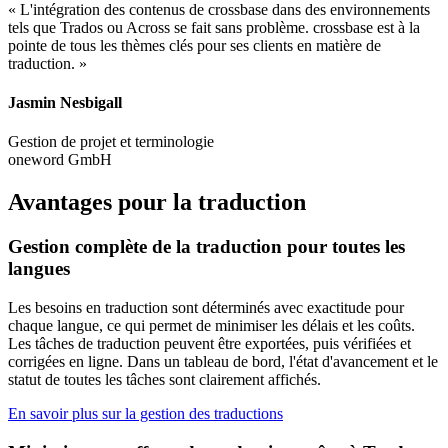
« L'intégration des contenus de crossbase dans des environnements
tels que Trados ou Across se fait sans problème. crossbase est à la
pointe de tous les thèmes clés pour ses clients en matière de
traduction. »
Jasmin Nesbigall
Gestion de projet et terminologie
oneword GmbH
Avantages pour la traduction
Gestion complète de la traduction pour toutes les
langues
Les besoins en traduction sont déterminés avec exactitude pour
chaque langue, ce qui permet de minimiser les délais et les coûts.
Les tâches de traduction peuvent être exportées, puis vérifiées et
corrigées en ligne. Dans un tableau de bord, l'état d'avancement et le
statut de toutes les tâches sont clairement affichés.
En savoir plus sur la gestion des traductions