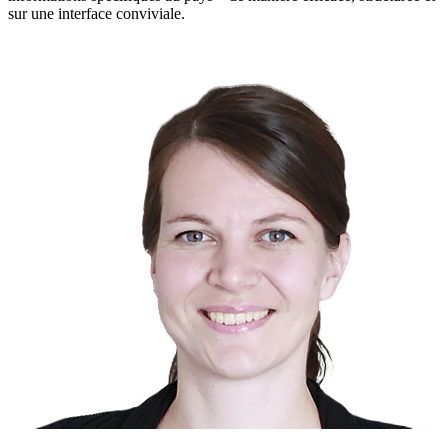
sur une interface conviviale.