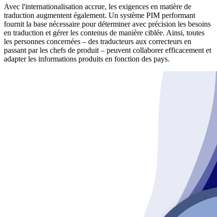
Avec l'internationalisation accrue, les exigences en matière de
traduction augmentent également. Un système PIM performant
fournit la base nécessaire pour déterminer avec précision les besoins
en traduction et gérer les contenus de manière ciblée. Ainsi, toutes
les personnes concernées – des traducteurs aux correcteurs en
passant par les chefs de produit – peuvent collaborer efficacement et
adapter les informations produits en fonction des pays.