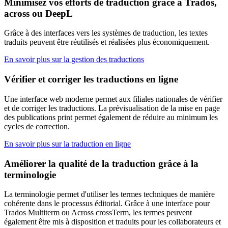
Minimisez vos efforts de traduction grâce à Trados,
across ou DeepL
Grâce à des interfaces vers les systèmes de traduction, les textes
traduits peuvent être réutilisés et réalisées plus économiquement.
En savoir plus sur la gestion des traductions
Vérifier et corriger les traductions en ligne
Une interface web moderne permet aux filiales nationales de vérifier
et de corriger les traductions. La prévisualisation de la mise en page
des publications print permet également de réduire au minimum les
cycles de correction.
En savoir plus sur la traduction en ligne
Améliorer la qualité de la traduction grâce à la
terminologie
La terminologie permet d'utiliser les termes techniques de manière
cohérente dans le processus éditorial. Grâce à une interface pour
Trados Multiterm ou Across crossTerm, les termes peuvent
également être mis à disposition et traduits pour les collaborateurs et