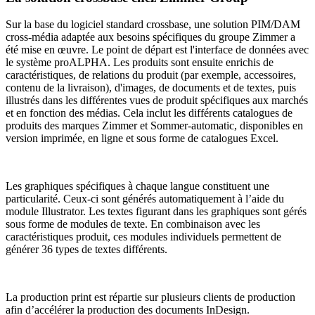
Sur la base du logiciel standard crossbase, une solution PIM/DAM
cross-média adaptée aux besoins spécifiques du groupe Zimmer a
été mise en œuvre. Le point de départ est l'interface de données avec
le système proALPHA. Les produits sont ensuite enrichis de
caractéristiques, de relations du produit (par exemple, accessoires,
contenu de la livraison), d'images, de documents et de textes, puis
illustrés dans les différentes vues de produit spécifiques aux marchés
et en fonction des médias. Cela inclut les différents catalogues de
produits des marques Zimmer et Sommer-automatic, disponibles en
version imprimée, en ligne et sous forme de catalogues Excel.
Les graphiques spécifiques à chaque langue constituent une
particularité. Ceux-ci sont générés automatiquement à l’aide du
module Illustrator. Les textes figurant dans les graphiques sont gérés
sous forme de modules de texte. En combinaison avec les
caractéristiques produit, ces modules individuels permettent de
générer 36 types de textes différents.
La production print est répartie sur plusieurs clients de production
afin d’accélérer la production des documents InDesign.