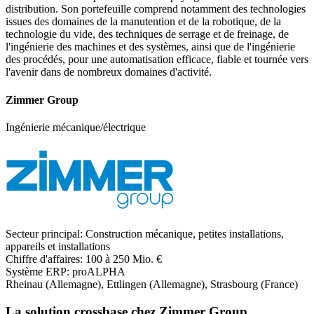
distribution. Son portefeuille comprend notamment des technologies
issues des domaines de la manutention et de la robotique, de la
technologie du vide, des techniques de serrage et de freinage, de
l'ingénierie des machines et des systèmes, ainsi que de l'ingénierie
des procédés, pour une automatisation efficace, fiable et tournée vers
l'avenir dans de nombreux domaines d'activité.
Zimmer Group
Ingénierie mécanique/électrique
Secteur principal:
Construction mécanique, petites installations,
appareils et installations
Chiffre d'affaires:
100 à 250 Mio. €
Système ERP:
proALPHA
Rheinau (Allemagne), Ettlingen (Allemagne), Strasbourg (France)
La solution crossbase chez Zimmer Group