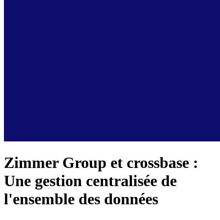
Zimmer Group et crossbase :
Une gestion centralisée de
l'ensemble des données