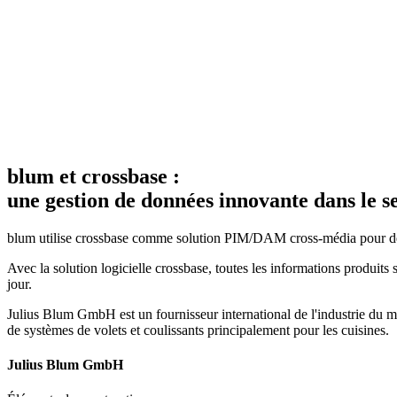
blum et crossbase :
une gestion de données innovante dans le 
blum utilise crossbase comme solution PIM/DAM cross-média pour des 
Avec la solution logicielle crossbase, toutes les informations produits 
jour.
Julius Blum GmbH est un fournisseur international de l'industrie du me
de systèmes de volets et coulissants principalement pour les cuisines.
Julius Blum GmbH