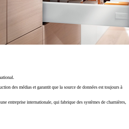
ational.
duction des médias et garantit que la source de données est toujours à
une entreprise internationale, qui fabrique des systèmes de charnières,