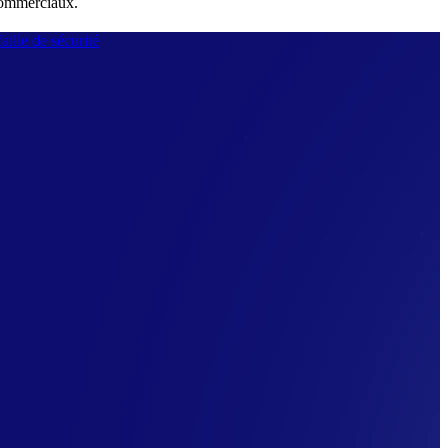
 commerciaux.
aille de sécurité