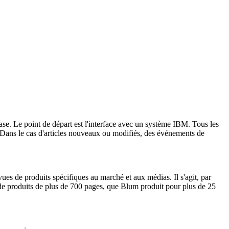
. Le point de départ est l'interface avec un système IBM. Tous les
. Dans le cas d'articles nouveaux ou modifiés, des événements de
ues de produits spécifiques au marché et aux médias. Il s'agit, par
de produits de plus de 700 pages, que Blum produit pour plus de 25