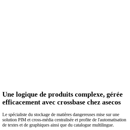
Une logique de produits complexe, gérée
efficacement avec crossbase chez asecos
Le spécialiste du stockage de matières dangereuses mise sur une
solution PIM et cross-média centralisée et profite de l'automatisation
de textes et de graphiques ainsi que du catalogue multilingue.