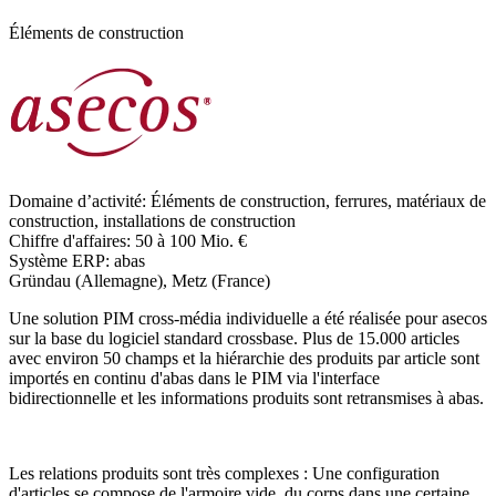
Éléments de construction
Domaine d’activité:
Éléments de construction, ferrures, matériaux de
construction, installations de construction
Chiffre d'affaires:
50 à 100 Mio. €
Système ERP:
abas
Gründau (Allemagne), Metz (France)
Une solution PIM cross-média individuelle a été réalisée pour asecos
sur la base du logiciel standard crossbase. Plus de 15.000 articles
avec environ 50 champs et la hiérarchie des produits par article sont
importés en continu d'abas dans le PIM via l'interface
bidirectionnelle et les informations produits sont retransmises à abas.
Les relations produits sont très complexes : Une configuration
d'articles se compose de l'armoire vide, du corps dans une certaine