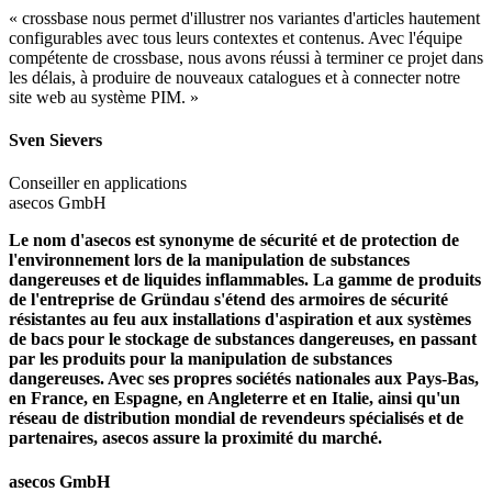
« crossbase nous permet d'illustrer nos variantes d'articles hautement
configurables avec tous leurs contextes et contenus. Avec l'équipe
compétente de crossbase, nous avons réussi à terminer ce projet dans
les délais, à produire de nouveaux catalogues et à connecter notre
site web au système PIM. »
Sven Sievers
Conseiller en applications
asecos GmbH
Le nom d'asecos est synonyme de sécurité et de protection de
l'environnement lors de la manipulation de substances
dangereuses et de liquides inflammables. La gamme de produits
de l'entreprise de Gründau s'étend des armoires de sécurité
résistantes au feu aux installations d'aspiration et aux systèmes
de bacs pour le stockage de substances dangereuses, en passant
par les produits pour la manipulation de substances
dangereuses. Avec ses propres sociétés nationales aux Pays-Bas,
en France, en Espagne, en Angleterre et en Italie, ainsi qu'un
réseau de distribution mondial de revendeurs spécialisés et de
partenaires, asecos assure la proximité du marché.
asecos GmbH