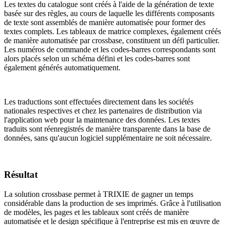
Les textes du catalogue sont créés à l'aide de la génération de texte
basée sur des règles, au cours de laquelle les différents composants
de texte sont assemblés de manière automatisée pour former des
textes complets. Les tableaux de matrice complexes, également créés
de manière automatisée par crossbase, constituent un défi particulier.
Les numéros de commande et les codes-barres correspondants sont
alors placés selon un schéma défini et les codes-barres sont
également générés automatiquement.
Les traductions sont effectuées directement dans les sociétés
nationales respectives et chez les partenaires de distribution via
l'application web pour la maintenance des données. Les textes
traduits sont réenregistrés de manière transparente dans la base de
données, sans qu'aucun logiciel supplémentaire ne soit nécessaire.
Résultat
La solution crossbase permet à TRIXIE de gagner un temps
considérable dans la production de ses imprimés. Grâce à l'utilisation
de modèles, les pages et les tableaux sont créés de manière
automatisée et le design spécifique à l'entreprise est mis en œuvre de