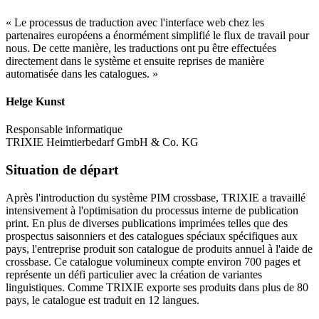
« Le processus de traduction avec l'interface web chez les
partenaires européens a énormément simplifié le flux de travail pour
nous. De cette manière, les traductions ont pu être effectuées
directement dans le système et ensuite reprises de manière
automatisée dans les catalogues. »
Helge Kunst
Responsable informatique
TRIXIE Heimtierbedarf GmbH & Co. KG
Situation de départ
Après l'introduction du système PIM crossbase, TRIXIE a travaillé
intensivement à l'optimisation du processus interne de publication
print. En plus de diverses publications imprimées telles que des
prospectus saisonniers et des catalogues spéciaux spécifiques aux
pays, l'entreprise produit son catalogue de produits annuel à l'aide de
crossbase. Ce catalogue volumineux compte environ 700 pages et
représente un défi particulier avec la création de variantes
linguistiques. Comme TRIXIE exporte ses produits dans plus de 80
pays, le catalogue est traduit en 12 langues.