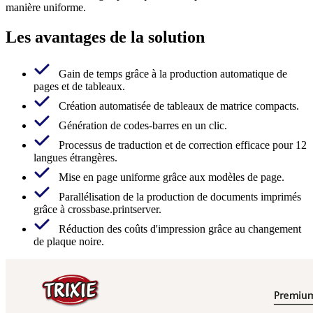
manière uniforme.
Les avantages de la solution
Gain de temps grâce à la production automatique de
pages et de tableaux.
Création automatisée de tableaux de matrice compacts.
Génération de codes-barres en un clic.
Processus de traduction et de correction efficace pour 12
langues étrangères.
Mise en page uniforme grâce aux modèles de page.
Parallélisation de la production de documents imprimés
grâce à crossbase.printserver.
Réduction des coûts d'impression grâce au changement
de plaque noire.