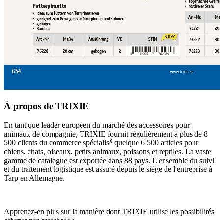
À propos de TRIXIE
En tant que leader européen du marché des accessoires pour
animaux de compagnie, TRIXIE fournit régulièrement à plus de 8
500 clients du commerce spécialisé quelque 6 500 articles pour
chiens, chats, oiseaux, petits animaux, poissons et reptiles. La vaste
gamme de catalogue est exportée dans 88 pays. L'ensemble du suivi
et du traitement logistique est assuré depuis le siège de l'entreprise à
Tarp en Allemagne.
Apprenez-en plus sur la manière dont TRIXIE utilise les possibilités