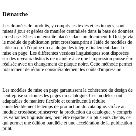
Démarche
Les données de produits, y compris les textes et les images, sont
mises à jour et gérées de manière centralisée dans la base de données
crossbase. Elles sont ensuite placées dans un document InDesign via
le module de publication print crossbase.print à l'aide de modèles de
tableaux, où l'équipe du catalogue les intègre finalement dans la
mise en page. Les différentes versions linguistiques sont disposées
sur des niveaux distincts de manière à ce que l'impression puisse être
réalisée avec un changement de plaque noire. Cette méthode permet
notamment de réduire considérablement les coûts d'impression.
Les modèles de mise en page garantissent la cohérence du design de
l'entreprise sur toutes les pages du catalogue. Ces modèles sont
adaptables de manière flexible et contribuent à réduire
considérablement le temps de production du catalogue. Grâce au
module crossbase.printserver, la production du catalogue, y compris
les variantes linguistiques, peut être répartie sur plusieurs clients, ce
qui permet une édition parallèle et une accélération de la publication
print.