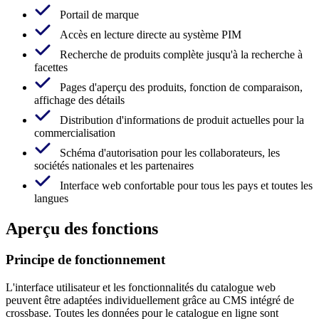
Portail de marque
Accès en lecture directe au système PIM
Recherche de produits complète jusqu'à la recherche à
facettes
Pages d'aperçu des produits, fonction de comparaison,
affichage des détails
Distribution d'informations de produit actuelles pour la
commercialisation
Schéma d'autorisation pour les collaborateurs, les
sociétés nationales et les partenaires
Interface web confortable pour tous les pays et toutes les
langues
Aperçu des fonctions
Principe de fonctionnement
L'interface utilisateur et les fonctionnalités du catalogue web
peuvent être adaptées individuellement grâce au CMS intégré de
crossbase. Toutes les données pour le catalogue en ligne sont