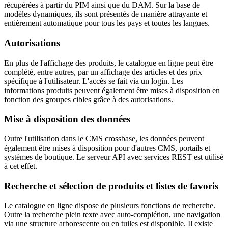
récupérées à partir du PIM ainsi que du DAM. Sur la base de
modèles dynamiques, ils sont présentés de manière attrayante et
entièrement automatique pour tous les pays et toutes les langues.
Autorisations
En plus de l'affichage des produits, le catalogue en ligne peut être
complété, entre autres, par un affichage des articles et des prix
spécifique à l'utilisateur. L'accès se fait via un login. Les
informations produits peuvent également être mises à disposition en
fonction des groupes cibles grâce à des autorisations.
Mise à disposition des données
Outre l'utilisation dans le CMS crossbase, les données peuvent
également être mises à disposition pour d'autres CMS, portails et
systèmes de boutique. Le serveur API avec services REST est utilisé
à cet effet.
Recherche et sélection de produits et listes de favoris
Le catalogue en ligne dispose de plusieurs fonctions de recherche.
Outre la recherche plein texte avec auto-complétion, une navigation
via une structure arborescente ou en tuiles est disponible. Il existe