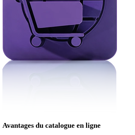
Avantages du catalogue en ligne