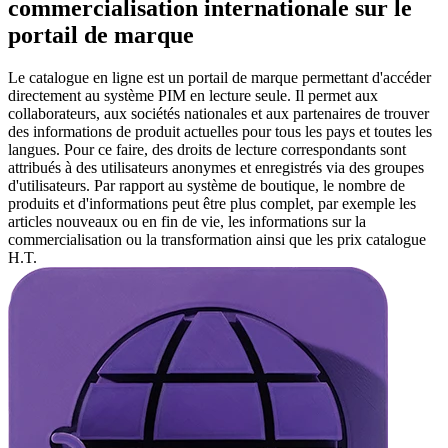
commercialisation internationale sur le
portail de marque
Le catalogue en ligne est un portail de marque permettant d'accéder
directement au système PIM en lecture seule. Il permet aux
collaborateurs, aux sociétés nationales et aux partenaires de trouver
des informations de produit actuelles pour tous les pays et toutes les
langues. Pour ce faire, des droits de lecture correspondants sont
attribués à des utilisateurs anonymes et enregistrés via des groupes
d'utilisateurs. Par rapport au système de boutique, le nombre de
produits et d'informations peut être plus complet, par exemple les
articles nouveaux ou en fin de vie, les informations sur la
commercialisation ou la transformation ainsi que les prix catalogue
H.T.