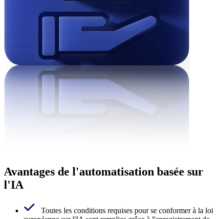
Avantages de l'automatisation basée sur
l'IA
Toutes les conditions requises pour se conformer à la loi