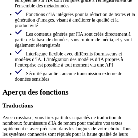
européenne sur l'IA sont remplies grâce à l'enregistrement de
l'ensemble des métadonnées
Fonctions d’IA intégrées pour la rédaction de textes et la
génération d’images, visant à améliorer la qualité et la
productivité
Les contenus générés par l'IA sont créés directement à
partir de la base de données, sans rupture de média, et y sont
également réenregistrés
Interfaçage flexible avec différents fournisseurs et
modèles d’IA. L’intégration des modèles d’IA propres à
l’entreprise est possible à tout moment via une API
Sécurité garantie : aucune transmission externe de
données sensibles
Aperçu des fonctions
Traductions
Avec crossbase, vous tirez parti des capacités de traduction de
nombreux fournisseurs d'IA de renom pour traduire vos textes
rapidement et avec précision dans les langues de votre choix. Tous
les systèmes connectés sont réputés pour la haute qualité de leurs