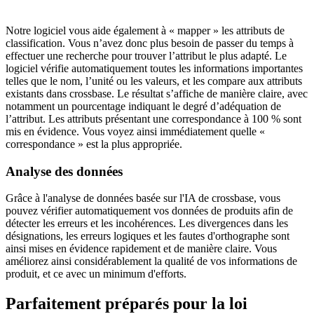
Notre logiciel vous aide également à « mapper » les attributs de
classification. Vous n’avez donc plus besoin de passer du temps à
effectuer une recherche pour trouver l’attribut le plus adapté. Le
logiciel vérifie automatiquement toutes les informations importantes
telles que le nom, l’unité ou les valeurs, et les compare aux attributs
existants dans crossbase. Le résultat s’affiche de manière claire, avec
notamment un pourcentage indiquant le degré d’adéquation de
l’attribut. Les attributs présentant une correspondance à 100 % sont
mis en évidence. Vous voyez ainsi immédiatement quelle «
correspondance » est la plus appropriée.
Analyse des données
Grâce à l'analyse de données basée sur l'IA de crossbase, vous
pouvez vérifier automatiquement vos données de produits afin de
détecter les erreurs et les incohérences. Les divergences dans les
désignations, les erreurs logiques et les fautes d'orthographe sont
ainsi mises en évidence rapidement et de manière claire. Vous
améliorez ainsi considérablement la qualité de vos informations de
produit, et ce avec un minimum d'efforts.
Parfaitement préparés pour la loi