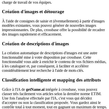
charge de travail de vos équipes.
Création d'images et détourage
À l'aide de consignes de saisie et (éventuellement) à partir d'images
modèles existantes, vous pouvez générer de nouvelles images
impressionnantes. De plus, crossbase offre la possibilité de recadrer
des images rapidement et efficacement.
Création de descriptions d'images
La création automatique de descriptions d'images est une autre
fonctionnalité mise à votre disposition par crossbase. Cette
fonctionnalité vous aide à enrichir le contenu de vos fichiers médias,
à les cataloguer et, par conséquent, à faciliter et accélérer
considérablement leur recherche à l'aide de mots-clés.
Classification intelligente et mapping des attributs
Grâce à l'IA de
getName.ai
intégrée à crossbase, vous pouvez
classer très facilement vos articles selon la dernière norme ETIM.
Une fois l'analyse effectuée par l'IA, c'est vous qui décidez
d'accepter ou non la classification proposée. Vous gardez ainsi le
contrôle total à tout moment, tout en gagnant un maximum de temps.