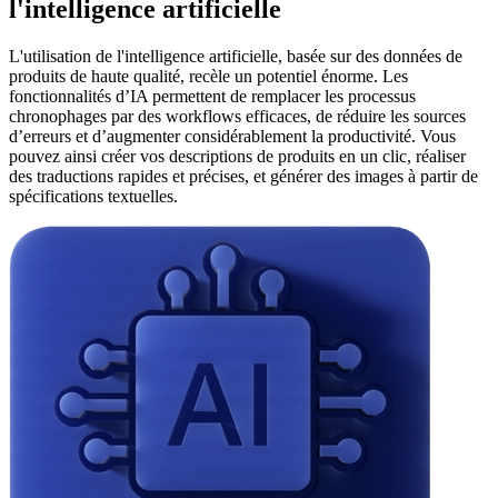
l'intelligence artificielle
L'utilisation de l'intelligence artificielle, basée sur des données de
produits de haute qualité, recèle un potentiel énorme. Les
fonctionnalités d’IA permettent de remplacer les processus
chronophages par des workflows efficaces, de réduire les sources
d’erreurs et d’augmenter considérablement la productivité. Vous
pouvez ainsi créer vos descriptions de produits en un clic, réaliser
des traductions rapides et précises, et générer des images à partir de
spécifications textuelles.