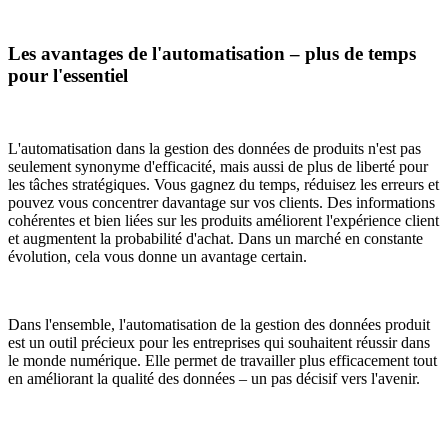
Les avantages de l'automatisation – plus de temps
pour l'essentiel
L'automatisation dans la gestion des données de produits n'est pas
seulement synonyme d'efficacité, mais aussi de plus de liberté pour
les tâches stratégiques. Vous gagnez du temps, réduisez les erreurs et
pouvez vous concentrer davantage sur vos clients. Des informations
cohérentes et bien liées sur les produits améliorent l'expérience client
et augmentent la probabilité d'achat. Dans un marché en constante
évolution, cela vous donne un avantage certain.
Dans l'ensemble, l'automatisation de la gestion des données produit
est un outil précieux pour les entreprises qui souhaitent réussir dans
le monde numérique. Elle permet de travailler plus efficacement tout
en améliorant la qualité des données – un pas décisif vers l'avenir.