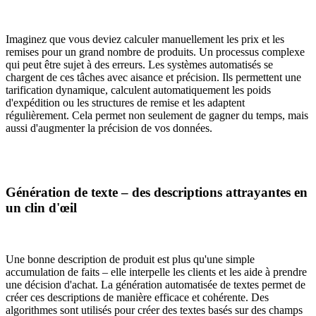
Imaginez que vous deviez calculer manuellement les prix et les
remises pour un grand nombre de produits. Un processus complexe
qui peut être sujet à des erreurs. Les systèmes automatisés se
chargent de ces tâches avec aisance et précision. Ils permettent une
tarification dynamique, calculent automatiquement les poids
d'expédition ou les structures de remise et les adaptent
régulièrement. Cela permet non seulement de gagner du temps, mais
aussi d'augmenter la précision de vos données.
Génération de texte – des descriptions attrayantes en
un clin d'œil
Une bonne description de produit est plus qu'une simple
accumulation de faits – elle interpelle les clients et les aide à prendre
une décision d'achat. La génération automatisée de textes permet de
créer ces descriptions de manière efficace et cohérente. Des
algorithmes sont utilisés pour créer des textes basés sur des champs