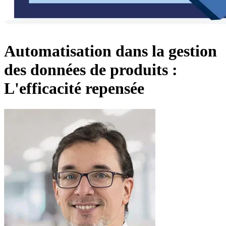
Automatisation dans la gestion
des données de produits :
L'efficacité repensée