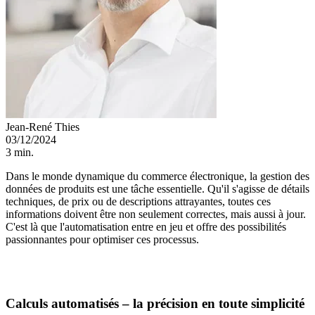
Jean-René Thies
03/12/2024
3 min.
Dans le monde dynamique du commerce électronique, la gestion des
données de produits est une tâche essentielle. Qu'il s'agisse de détails
techniques, de prix ou de descriptions attrayantes, toutes ces
informations doivent être non seulement correctes, mais aussi à jour.
C'est là que l'automatisation entre en jeu et offre des possibilités
passionnantes pour optimiser ces processus.
Calculs automatisés – la précision en toute simplicité