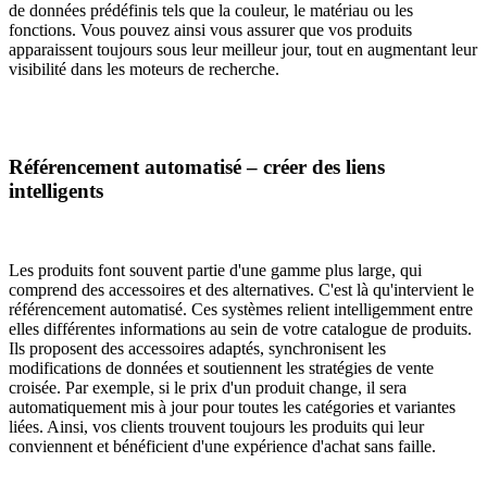
de données prédéfinis tels que la couleur, le matériau ou les
fonctions. Vous pouvez ainsi vous assurer que vos produits
apparaissent toujours sous leur meilleur jour, tout en augmentant leur
visibilité dans les moteurs de recherche.
Référencement automatisé – créer des liens
intelligents
Les produits font souvent partie d'une gamme plus large, qui
comprend des accessoires et des alternatives. C'est là qu'intervient le
référencement automatisé. Ces systèmes relient intelligemment entre
elles différentes informations au sein de votre catalogue de produits.
Ils proposent des accessoires adaptés, synchronisent les
modifications de données et soutiennent les stratégies de vente
croisée. Par exemple, si le prix d'un produit change, il sera
automatiquement mis à jour pour toutes les catégories et variantes
liées. Ainsi, vos clients trouvent toujours les produits qui leur
conviennent et bénéficient d'une expérience d'achat sans faille.