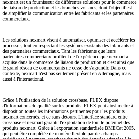
nexmart est un fournisseur de différentes solutions pour le commerce
de liaison de production et les branches voisines, dont l'objectif est
de simplifier la communication entre les fabricants et les partenaires
commerciaux.
Les solutions nexmart visent à automatiser, optimiser et accélérer les
processus, tout en respectant les systèmes existants des fabricants et
des partenaires commerciaux. Tant les fabricants que leurs
partenaires commerciaux profitent de l'expérience que nexmart a
acquise dans le commerce de liaison de production et c'est ainsi que
le grand réseau de commerçants ne cesse de s'agrandir. Dans ce
contexte, nexmart n'est pas seulement présent en Allemagne, mais
aussi à l'international.
Grâce à l'utilisation de la solution crossbase, FLEX dispose
d'informations de qualité sur les produits. FLEX peut ainsi mettre à
disposition toutes les informations pertinentes pour les produits
nexmart concernés, et ce sans détours. L'interface standard entre
crossbase et nexmart garantit l'exploitation de tout le potentiel des
produits nexmart. Grâce à l'exportation standardisée BMECat 2005,
qui peut être complétée de manière flexible par des champs