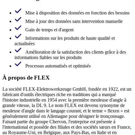
Mise à disposition des données en fonction des besoins
Mise à jour des données sans intervention manuelle
Gain de temps et d'argent
Informations sur les produits de haute qualité et
actualisées
Amélioration de la satisfaction des clients grâce à des
informations fiables sur les produits
Processus automatisés et optimisés
À propos de FLEX
La société FLEX-Elektrowerkzeuge GmbH, fondée en 1922, est un
fabricant d'outils électriques riche en traditions qui a marqué
l'histoire industrielle en 1954 avec la première meuleuse d'angle à
grande vitesse, la DL 9. Le nom FLEX est devenu synonyme de
meuleuse d'angle dans le langage courant, et le terme « flexen » est
généralement utilisé en Allemagne pour désigner le tronçonnage.
Faisant partie du groupe Chervon, l'entreprise est présente à
l'international et possède des filiales et des sociétés sœurs en France,
au Royaume-Uni, en Belgique, aux Pays-Bas, en Italie et en