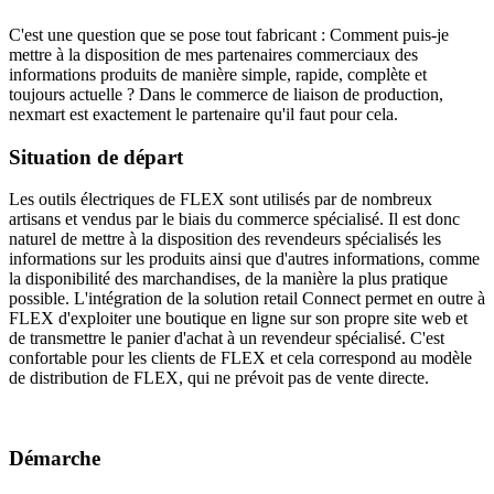
C'est une question que se pose tout fabricant : Comment puis-je
mettre à la disposition de mes partenaires commerciaux des
informations produits de manière simple, rapide, complète et
toujours actuelle ? Dans le commerce de liaison de production,
nexmart est exactement le partenaire qu'il faut pour cela.
Situation de départ
Les outils électriques de FLEX sont utilisés par de nombreux
artisans et vendus par le biais du commerce spécialisé. Il est donc
naturel de mettre à la disposition des revendeurs spécialisés les
informations sur les produits ainsi que d'autres informations, comme
la disponibilité des marchandises, de la manière la plus pratique
possible. L'intégration de la solution retail Connect permet en outre à
FLEX d'exploiter une boutique en ligne sur son propre site web et
de transmettre le panier d'achat à un revendeur spécialisé. C'est
confortable pour les clients de FLEX et cela correspond au modèle
de distribution de FLEX, qui ne prévoit pas de vente directe.
Démarche