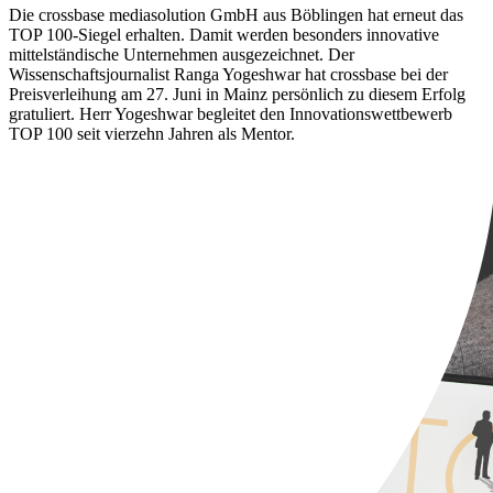
Die crossbase mediasolution GmbH aus Böblingen hat erneut das
TOP 100-Siegel erhalten. Damit werden besonders innovative
mittelständische Unternehmen ausgezeichnet. Der
Wissenschaftsjournalist Ranga Yogeshwar hat crossbase bei der
Preisverleihung am 27. Juni in Mainz persönlich zu diesem Erfolg
gratuliert. Herr Yogeshwar begleitet den Innovationswettbewerb
TOP 100 seit vierzehn Jahren als Mentor.