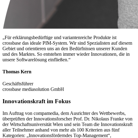
„Für erklärungsbedürftige und variantenreiche Produkte ist
crossbase das ideale PIM-System. Wir sind Spezialisten auf diesem
Gebiet und orientieren uns an den Bedürfnissen unserer Kunden
und des Marktes. So entstehen immer wieder Innovationen, die in
unsere Softwarelösung einfließen.“
Thomas Kern
Geschäftsführer
crossbase mediasolution GmbH
Innovationskraft im Fokus
Im Auftrag von compamedia, dem Ausrichter des Wettbewerbs,
überprüften der Innovationsforscher Prof. Dr. Nikolaus Franke von
der Wirtschaftsuniversität Wien und sein Team die Innovationskraft
aller Teilnehmer anhand von mehr als 100 Kriterien aus fünf
Kategorien: „Innovationsförderndes Top-Management“,