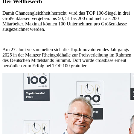
Der Wettbewerb
Damit Chancengleichheit herrscht, wird das TOP 100-Siegel in drei
Größenklassen vergeben: bis 50, 51 bis 200 und mehr als 200
Mitarbeiter. Maximal können 100 Unternehmen pro Größenklasse
ausgezeichnet werden.
Am 27. Juni versammelten sich die Top-Innovatoren des Jahrgangs
2025 in der Mainzer Rheingoldhalle zur Preisverleihung im Rahmen
des Deutschen Mittelstands-Summit. Dort wurde crossbase erneut
persönlich zum Erfolg bei TOP 100 gratuliert.