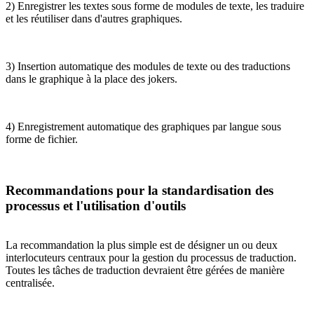
2) Enregistrer les textes sous forme de modules de texte, les traduire
et les réutiliser dans d'autres graphiques.
3) Insertion automatique des modules de texte ou des traductions
dans le graphique à la place des jokers.
4) Enregistrement automatique des graphiques par langue sous
forme de fichier.
Recommandations pour la standardisation des
processus et l'utilisation d'outils
La recommandation la plus simple est de désigner un ou deux
interlocuteurs centraux pour la gestion du processus de traduction.
Toutes les tâches de traduction devraient être gérées de manière
centralisée.