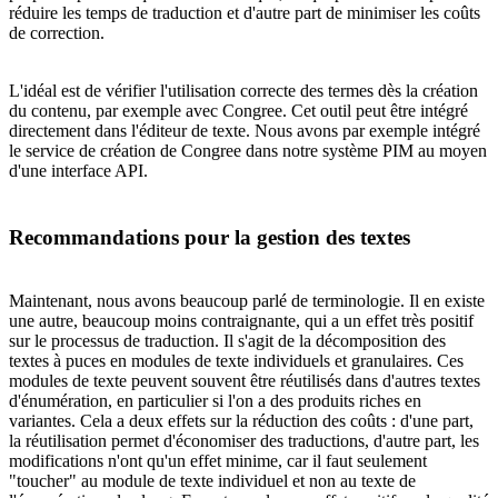
réduire les temps de traduction et d'autre part de minimiser les coûts
de correction.
L'idéal est de vérifier l'utilisation correcte des termes dès la création
du contenu, par exemple avec Congree. Cet outil peut être intégré
directement dans l'éditeur de texte. Nous avons par exemple intégré
le service de création de Congree dans notre système PIM au moyen
d'une interface API.
Recommandations pour la gestion des textes
Maintenant, nous avons beaucoup parlé de terminologie. Il en existe
une autre, beaucoup moins contraignante, qui a un effet très positif
sur le processus de traduction. Il s'agit de la décomposition des
textes à puces en modules de texte individuels et granulaires. Ces
modules de texte peuvent souvent être réutilisés dans d'autres textes
d'énumération, en particulier si l'on a des produits riches en
variantes. Cela a deux effets sur la réduction des coûts : d'une part,
la réutilisation permet d'économiser des traductions, d'autre part, les
modifications n'ont qu'un effet minime, car il faut seulement
"toucher" au module de texte individuel et non au texte de