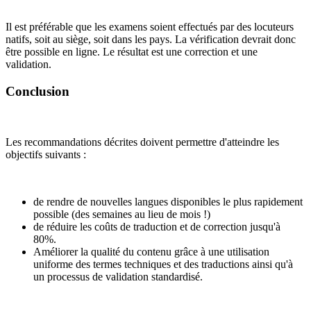
Il est préférable que les examens soient effectués par des locuteurs
natifs, soit au siège, soit dans les pays. La vérification devrait donc
être possible en ligne. Le résultat est une correction et une
validation.
Conclusion
Les recommandations décrites doivent permettre d'atteindre les
objectifs suivants :
de rendre de nouvelles langues disponibles le plus rapidement
possible (des semaines au lieu de mois !)
de réduire les coûts de traduction et de correction jusqu'à
80%.
Améliorer la qualité du contenu grâce à une utilisation
uniforme des termes techniques et des traductions ainsi qu'à
un processus de validation standardisé.