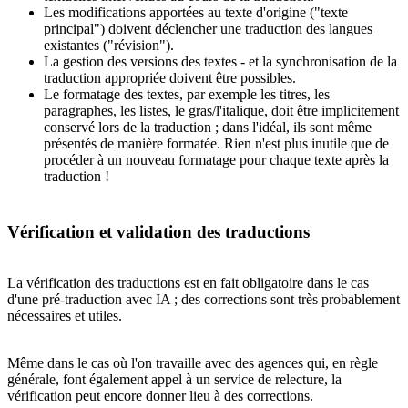
Les modifications apportées au texte d'origine ("texte
principal") doivent déclencher une traduction des langues
existantes ("révision").
La gestion des versions des textes - et la synchronisation de la
traduction appropriée doivent être possibles.
Le formatage des textes, par exemple les titres, les
paragraphes, les listes, le gras/l'italique, doit être implicitement
conservé lors de la traduction ; dans l'idéal, ils sont même
présentés de manière formatée. Rien n'est plus inutile que de
procéder à un nouveau formatage pour chaque texte après la
traduction !
Vérification et validation des traductions
La vérification des traductions est en fait obligatoire dans le cas
d'une pré-traduction avec IA ; des corrections sont très probablement
nécessaires et utiles.
Même dans le cas où l'on travaille avec des agences qui, en règle
générale, font également appel à un service de relecture, la
vérification peut encore donner lieu à des corrections.