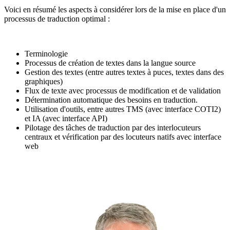
Voici en résumé les aspects à considérer lors de la mise en place d'un
processus de traduction optimal :
Terminologie
Processus de création de textes dans la langue source
Gestion des textes (entre autres textes à puces, textes dans des
graphiques)
Flux de texte avec processus de modification et de validation
Détermination automatique des besoins en traduction.
Utilisation d'outils, entre autres TMS (avec interface COTI2)
et IA (avec interface API)
Pilotage des tâches de traduction par des interlocuteurs
centraux et vérification par des locuteurs natifs avec interface
web