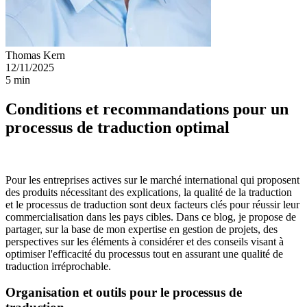
Thomas Kern
12/11/2025
5 min
Conditions et recommandations pour un
processus de traduction optimal
Pour les entreprises actives sur le marché international qui proposent
des produits nécessitant des explications, la qualité de la traduction
et le processus de traduction sont deux facteurs clés pour réussir leur
commercialisation dans les pays cibles. Dans ce blog, je propose de
partager, sur la base de mon expertise en gestion de projets, des
perspectives sur les éléments à considérer et des conseils visant à
optimiser l'efficacité du processus tout en assurant une qualité de
traduction irréprochable.
Organisation et outils pour le processus de