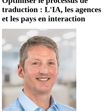
Optimiser le processus de
traduction : L'IA, les agences
et les pays en interaction