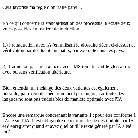
Cela favorise ma règle d'or "faire pareil".
En ce qui concerne la standardisation des processus, il existe deux
voies possibles en matière de traduction :
1.) Prétraduction avec IA (en utilisant le glossaire décrit ci-dessus) et
vérification par des locuteurs natifs, par exemple dans les pays.
2) Traduction par une agence avec TMS (en utilisant le glossaire),
avec ou sans vérification ultérieure.
Bien entendu, un mélange des deux variantes est également
possible, par exemple spécifiquement par langue, car toutes les
langues ne sont pas traduisibles de manière optimale avec l'IA.
Encore une remarque concernant la variante 1 : pour être conforme à
l'Acte sur l'IA, il est obligatoire de marquer les textes traduits par IA
et d'enregistrer quand et avec quel outil le texte généré par IA a été
créé.