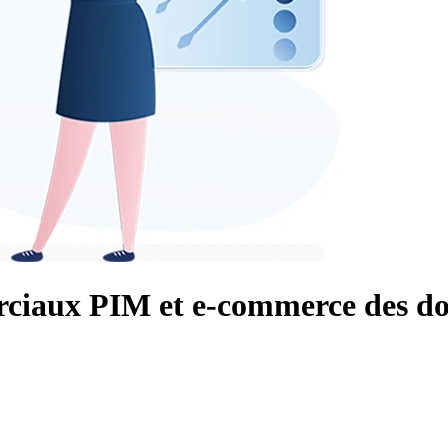
ciaux PIM et e-commerce des don