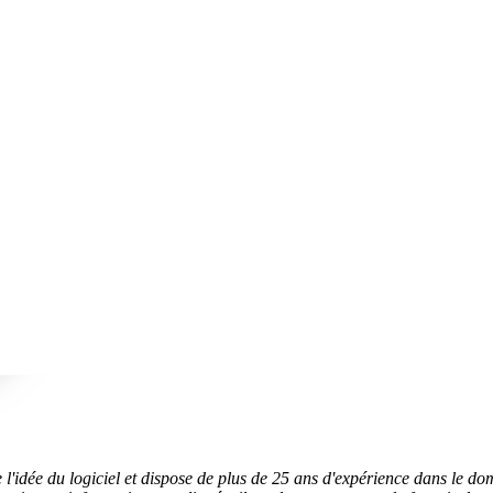
de l'idée du logiciel et dispose de plus de 25 ans d'expérience dans le 