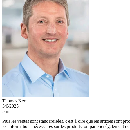
Thomas Kern
3/6/2025
5 min
Plus les ventes sont standardisées, c'est-à-dire que les articles sont p
les informations nécessaires sur les produits, on parle ici également de