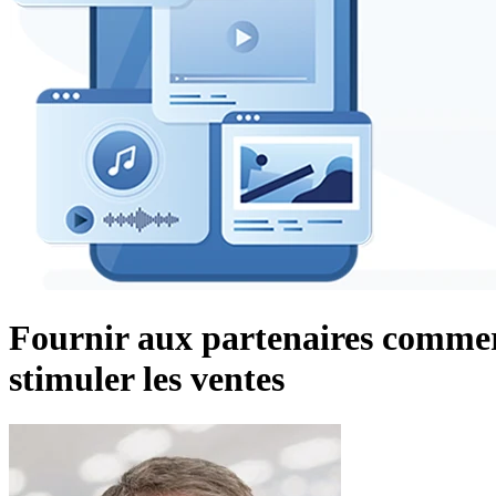
Fournir aux partenaires commer
stimuler les ventes