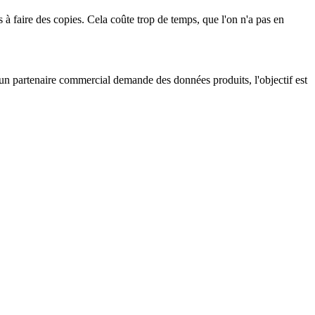
s à faire des copies. Cela coûte trop de temps, que l'on n'a pas en
u'un partenaire commercial demande des données produits, l'objectif est