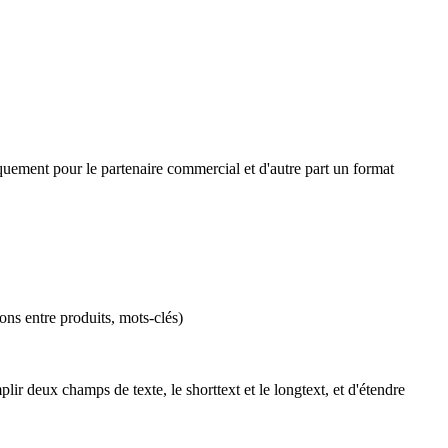
iquement pour le partenaire commercial et d'autre part un format
ons entre produits, mots-clés)
r deux champs de texte, le shorttext et le longtext, et d'étendre