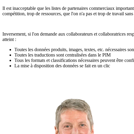
Il est inacceptable que les listes de partenaires commerciaux importants
compétition, trop de ressources, que l'on n'a pas et trop de travail sans 
Inversement, si l'on demande aux collaborateurs et collaboratrices res
atteint :
Toutes les données produits, images, textes, etc. nécessaires son
Toutes les traductions sont centralisées dans le PIM
Tous les formats et classifications nécessaires peuvent être con
La mise à disposition des données se fait en un clic