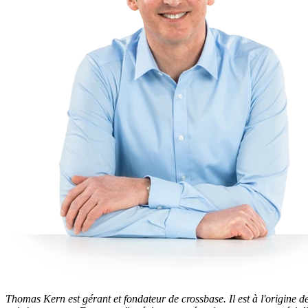
Thomas Kern est gérant et fondateur de crossbase. Il est à l'origine 