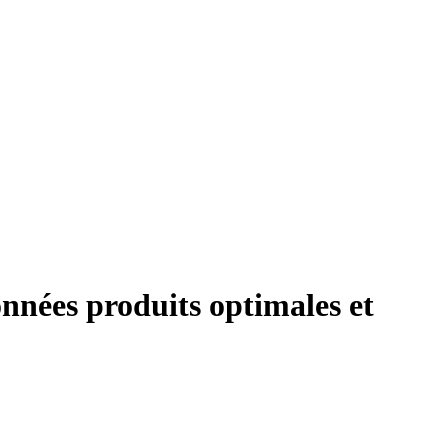
nées produits optimales et