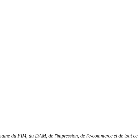
domaine du PIM, du DAM, de l'impression, de l'e-commerce et de tout ce