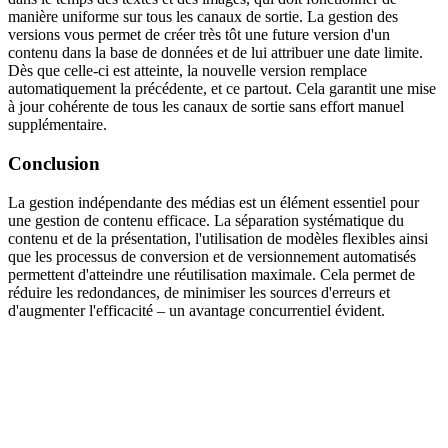
manière uniforme sur tous les canaux de sortie. La gestion des
versions vous permet de créer très tôt une future version d'un
contenu dans la base de données et de lui attribuer une date limite.
Dès que celle-ci est atteinte, la nouvelle version remplace
automatiquement la précédente, et ce partout. Cela garantit une mise
à jour cohérente de tous les canaux de sortie sans effort manuel
supplémentaire.
Conclusion
La gestion indépendante des médias est un élément essentiel pour
une gestion de contenu efficace. La séparation systématique du
contenu et de la présentation, l'utilisation de modèles flexibles ainsi
que les processus de conversion et de versionnement automatisés
permettent d'atteindre une réutilisation maximale. Cela permet de
réduire les redondances, de minimiser les sources d'erreurs et
d'augmenter l'efficacité – un avantage concurrentiel évident.