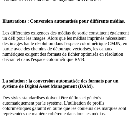
Illustrations : Conversion automatisée pour différents médias.
Les différentes exigences des médias de sortie constituent également
un défi pour les images. Alors que les médias imprimés nécessitent
des images haute résolution dans l'espace colorimétrique CMJN, en
partie avec des chemins de détourage vectorisés, les canaux
numériques exigent des formats de fichier optimisés en résolution
d'écran et dans l'espace colorimétrique RVB.
La solution : la conversion automatisée des formats par un
système de Digital Asset Management (DAM).
Des styles standardisés doivent être définis et générés
automatiquement par le système. L'utilisation de profils
colorimétriques garantit en outre que les couleurs des marques sont
représentées de manière cohérente dans tous les médias.