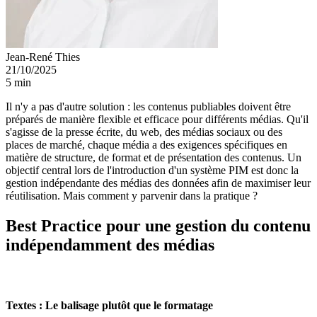
Jean-René Thies
21/10/2025
5 min
Il n'y a pas d'autre solution : les contenus publiables doivent être
préparés de manière flexible et efficace pour différents médias. Qu'il
s'agisse de la presse écrite, du web, des médias sociaux ou des
places de marché, chaque média a des exigences spécifiques en
matière de structure, de format et de présentation des contenus. Un
objectif central lors de l'introduction d'un système PIM est donc la
gestion indépendante des médias des données afin de maximiser leur
réutilisation. Mais comment y parvenir dans la pratique ?
Best Practice pour une gestion du contenu
indépendamment des médias
Textes : Le balisage plutôt que le formatage