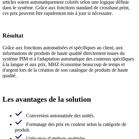
articles soient automatiquement colorés selon une logique définie
dans le système. Grâce aux fonctions standard de crossbase.print,
ces prix peuvent être rapidement mis à jour si nécessaire.
Résultat
Grâce aux fonctions automatisées et spécifiques au client, aux
informations de produits de haute qualité directement issues du
système PIM et à l'adaptation automatique des contenus spécifiques
à la langue et aux prix, MHZ économise beaucoup de temps et
d'argent lors de la création de son catalogue de produits de haute
qualité.
Les avantages de la solution
Conversion automatisée des unités.
Formatage des prix en couleur selon la catégorie de
produit.
Utilisation d'attributs multiples.