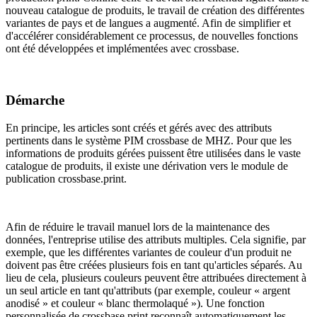
nouveau catalogue de produits, le travail de création des différentes
variantes de pays et de langues a augmenté. Afin de simplifier et
d'accélérer considérablement ce processus, de nouvelles fonctions
ont été développées et implémentées avec crossbase.
Démarche
En principe, les articles sont créés et gérés avec des attributs
pertinents dans le système PIM crossbase de MHZ. Pour que les
informations de produits gérées puissent être utilisées dans le vaste
catalogue de produits, il existe une dérivation vers le module de
publication crossbase.print.
Afin de réduire le travail manuel lors de la maintenance des
données, l'entreprise utilise des attributs multiples. Cela signifie, par
exemple, que les différentes variantes de couleur d'un produit ne
doivent pas être créées plusieurs fois en tant qu'articles séparés. Au
lieu de cela, plusieurs couleurs peuvent être attribuées directement à
un seul article en tant qu'attributs (par exemple, couleur « argent
anodisé » et couleur « blanc thermolaqué »). Une fonction
personnalisée de crossbase.print reconnaît automatiquement les