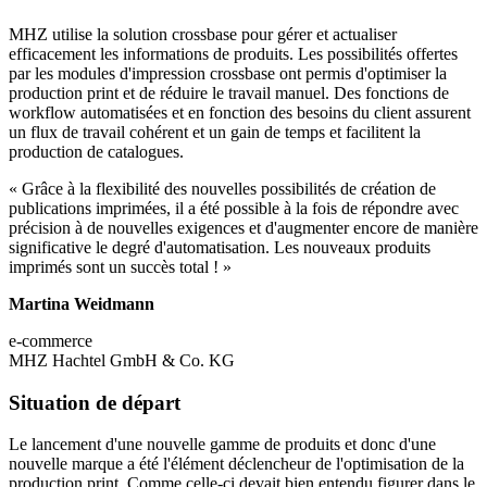
MHZ utilise la solution crossbase pour gérer et actualiser
efficacement les informations de produits. Les possibilités offertes
par les modules d'impression crossbase ont permis d'optimiser la
production print et de réduire le travail manuel. Des fonctions de
workflow automatisées et en fonction des besoins du client assurent
un flux de travail cohérent et un gain de temps et facilitent la
production de catalogues.
« Grâce à la flexibilité des nouvelles possibilités de création de
publications imprimées, il a été possible à la fois de répondre avec
précision à de nouvelles exigences et d'augmenter encore de manière
significative le degré d'automatisation. Les nouveaux produits
imprimés sont un succès total ! »
Martina Weidmann
e-commerce
MHZ Hachtel GmbH & Co. KG
Situation de départ
Le lancement d'une nouvelle gamme de produits et donc d'une
nouvelle marque a été l'élément déclencheur de l'optimisation de la
production print. Comme celle-ci devait bien entendu figurer dans le