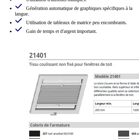
Génération automatique de graphiques spécifiques à la
langue.
Utilisation de tableaux de matrice peu encombrants.
Gain de temps et d'argent important.