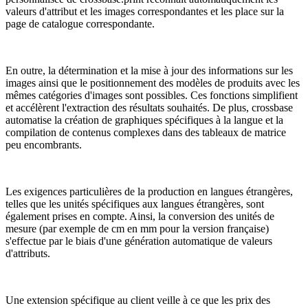
valeurs d'attribut et les images correspondantes et les place sur la
page de catalogue correspondante.
En outre, la détermination et la mise à jour des informations sur les
images ainsi que le positionnement des modèles de produits avec les
mêmes catégories d'images sont possibles. Ces fonctions simplifient
et accélèrent l'extraction des résultats souhaités. De plus, crossbase
automatise la création de graphiques spécifiques à la langue et la
compilation de contenus complexes dans des tableaux de matrice
peu encombrants.
Les exigences particulières de la production en langues étrangères,
telles que les unités spécifiques aux langues étrangères, sont
également prises en compte. Ainsi, la conversion des unités de
mesure (par exemple de cm en mm pour la version française)
s'effectue par le biais d'une génération automatique de valeurs
d'attributs.
Une extension spécifique au client veille à ce que les prix des