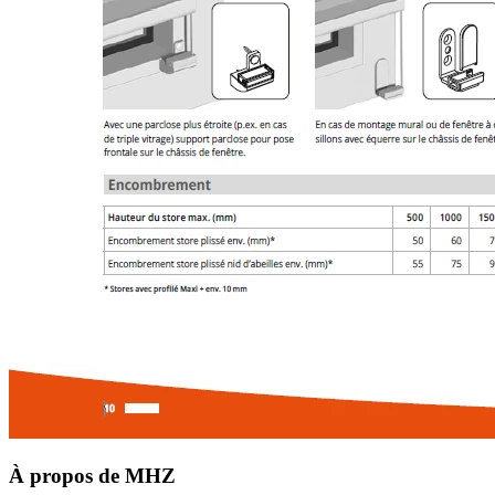
À propos de MHZ