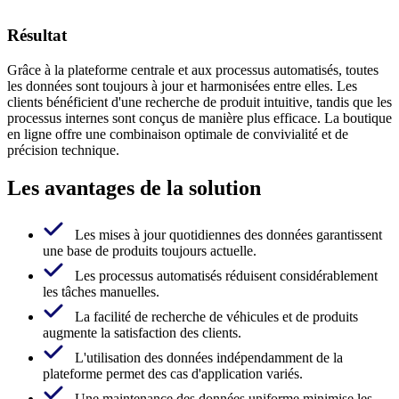
Résultat
Grâce à la plateforme centrale et aux processus automatisés, toutes
les données sont toujours à jour et harmonisées entre elles. Les
clients bénéficient d'une recherche de produit intuitive, tandis que les
processus internes sont conçus de manière plus efficace. La boutique
en ligne offre une combinaison optimale de convivialité et de
précision technique.
Les avantages de la solution
Les mises à jour quotidiennes des données garantissent
une base de produits toujours actuelle.
Les processus automatisés réduisent considérablement
les tâches manuelles.
La facilité de recherche de véhicules et de produits
augmente la satisfaction des clients.
L'utilisation des données indépendamment de la
plateforme permet des cas d'application variés.
Une maintenance des données uniforme minimise les