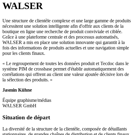
WALSER
Une structure de clientèle complexe et une large gamme de produits
nécessitent une solution intelligente afin d'offrir aux clients de la
boutique en ligne une recherche de produit conviviale et ciblée.
Grâce à une plateforme centrale et des processus automatisés,
WALSER a mis en place une solution innovante qui garantit à la
fois des informations de produits actuelles et une navigation simple
pour les clients finaux.
« Le regroupement de toutes les données produit et Tecdoc dans le
système PIM de crossbase permet d'établir automatiquement des
corrélations qui offrent au client une valeur ajoutée décisive lors de
la sélection des produits. »
Jasmin Kühne
Équipe graphisme/médias
WALSER GmbH
Situation de départ
La diversité de la structure de la clientèle, composée de détaillants
stationnaires, de grandes chaînes de distribution et de clients finaux