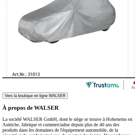
Vers la boutique en ligne WALSER
À propos de WALSER
La société WALSER GmbH, dont le siège se trouve à Hohenems en
Autriche, fabrique et commercialise depuis plus de 40 ans des
produits dans les domaines de l'équipement automobile, de la