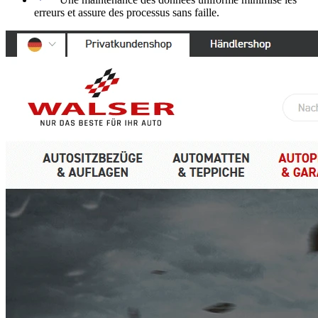
erreurs et assure des processus sans faille.