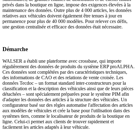
privés dans la boutique en ligne, impose des exigences élevées à la
maintenance des données. Outre plus de 4 000 articles, les données
relatives aux véhicules doivent également être tenues à jour en
permanence pour plus de 40 000 modèles. Pour relever ces défis,
une gestion centralisée et efficace des données était nécessaire.
Démarche
WALSER a établi une plateforme avec crossbase, qui importe
régulièrement des données de produits du système ERP proALPHA.
Ces données sont complétées par des caractéristiques techniques,
des informations de CAO et des relations de vente croisée. Les
données Tecdoc – un format standard inter-constructeurs pour la
classification et la description des véhicules ainsi que de leurs pièces
détachées – sont spécialement préparées pour le système PIM afin
d'adapter les données des articles à la structure des véhicules. Un
configurateur basé sur des règles automatise l'affectation des articles
aux modèles de véhicules et crée la base pour l'utilisation dans des
systèmes tiers, comme le localisateur de produits de la boutique en
ligne. Celui-ci permet aux clients de trouver rapidement et
facilement les articles adaptés à leur véhicule.