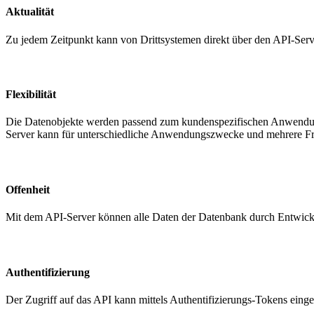
Aktualität
Zu jedem Zeitpunkt kann von Drittsystemen direkt über den API-Serv
Flexibilität
Die Datenobjekte werden passend zum kundenspezifischen Anwendungs
Server kann für unterschiedliche Anwendungszwecke und mehrere Fr
Offenheit
Mit dem API-Server können alle Daten der Datenbank durch Entwickl
Authentifizierung
Der Zugriff auf das API kann mittels Authentifizierungs-Tokens eing