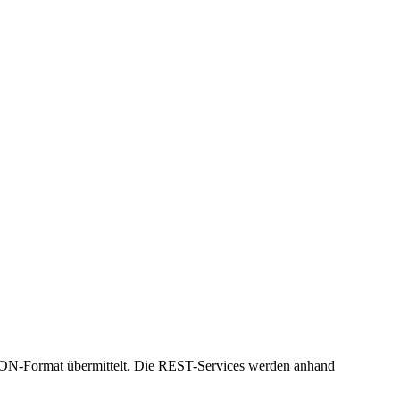
 JSON-Format übermittelt. Die REST-Services werden anhand