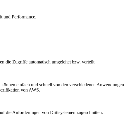
eit und Performance.
 die Zugriffe automatisch umgeleitet bzw. verteilt.
en können einfach und schnell von den verschiedenen Anwendungen
Spezifikation von AWS.
auf die Anforderungen von Drittsystemen zugeschnitten.