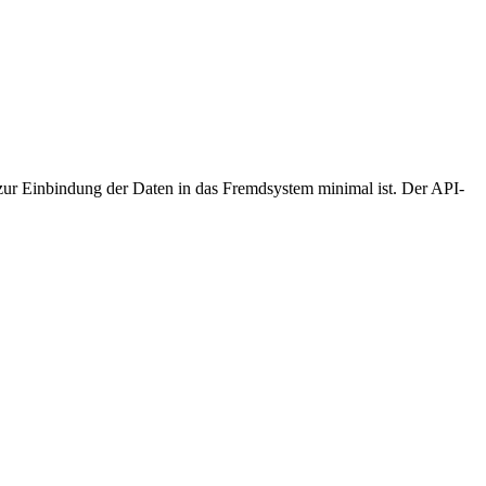
ur Einbindung der Daten in das Fremdsystem minimal ist. Der API-