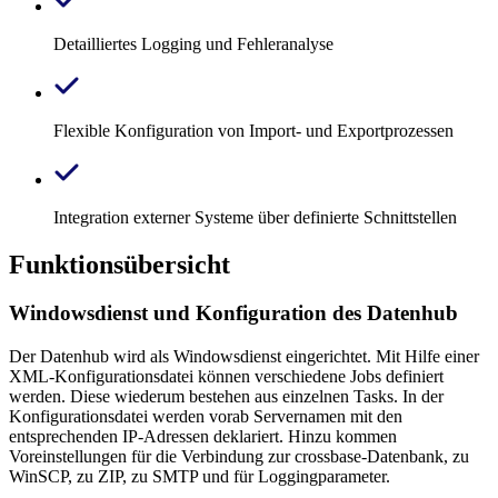
Detailliertes Logging und Fehleranalyse
Flexible Konfiguration von Import- und Exportprozessen
Integration externer Systeme über definierte Schnittstellen
Funktionsübersicht
Windowsdienst und Konfiguration des Datenhub
Der Datenhub wird als Windowsdienst eingerichtet. Mit Hilfe einer
XML-Konfigurationsdatei können verschiedene Jobs definiert
werden. Diese wiederum bestehen aus einzelnen Tasks. In der
Konfigurationsdatei werden vorab Servernamen mit den
entsprechenden IP-Adressen deklariert. Hinzu kommen
Voreinstellungen für die Verbindung zur crossbase-Datenbank, zu
WinSCP, zu ZIP, zu SMTP und für Loggingparameter.