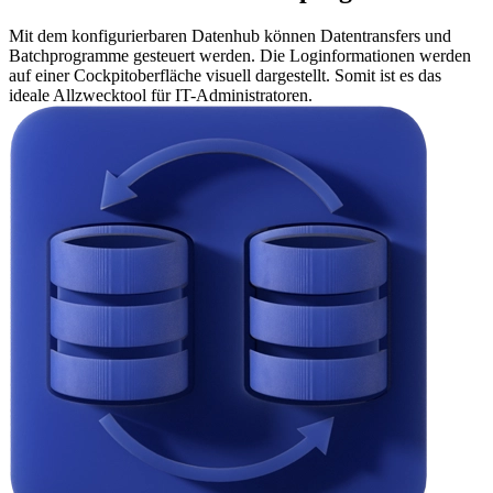
Mit dem konfigurierbaren Datenhub können Datentransfers und
Batchprogramme gesteuert werden. Die Loginformationen werden
auf einer Cockpitoberfläche visuell dargestellt. Somit ist es das
ideale Allzwecktool für IT-Administratoren.