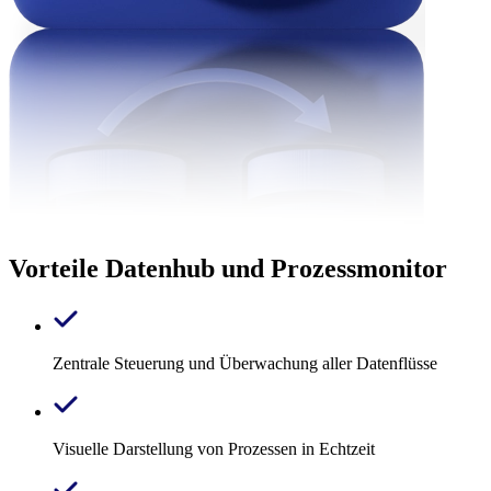
Vorteile Datenhub und Prozessmonitor
Zentrale Steuerung und Überwachung aller Datenflüsse
Visuelle Darstellung von Prozessen in Echtzeit