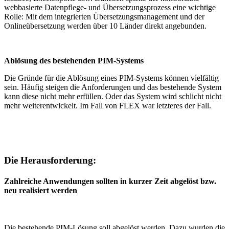
webbasierte Datenpflege- und Übersetzungsprozess eine wichtige
Rolle: Mit dem integrierten Übersetzungsmanagement und der
Onlineübersetzung werden über 10 Länder direkt angebunden.
Ablösung des bestehenden PIM-Systems
Die Gründe für die Ablösung eines PIM-Systems können vielfältig
sein. Häufig steigen die Anforderungen und das bestehende System
kann diese nicht mehr erfüllen. Oder das System wird schlicht nicht
mehr weiterentwickelt. Im Fall von FLEX war letzteres der Fall.
Die Herausforderung:
Zahlreiche Anwendungen sollten in kurzer Zeit abgelöst bzw.
neu realisiert werden
Die bestehende PIM-Lösung soll abgelöst werden. Dazu wurden die