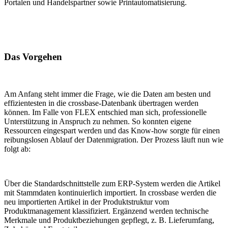
Portalen und Handelspartner sowie Printautomatisierung.
Das Vorgehen
Am Anfang steht immer die Frage, wie die Daten am besten und
effizientesten in die crossbase-Datenbank übertragen werden
können. Im Falle von FLEX entschied man sich, professionelle
Unterstützung in Anspruch zu nehmen. So konnten eigene
Ressourcen eingespart werden und das Know-how sorgte für einen
reibungslosen Ablauf der Datenmigration. Der Prozess läuft nun wie
folgt ab:
Über die Standardschnittstelle zum ERP-System werden die Artikel
mit Stammdaten kontinuierlich importiert. In crossbase werden die
neu importierten Artikel in der Produktstruktur vom
Produktmanagement klassifiziert. Ergänzend werden technische
Merkmale und Produktbeziehungen gepflegt, z. B. Lieferumfang,