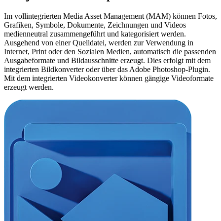
Im vollintegrierten Media Asset Management (MAM) können Fotos,
Grafiken, Symbole, Dokumente, Zeichnungen und Videos
medienneutral zusammengeführt und kategorisiert werden.
Ausgehend von einer Quelldatei, werden zur Verwendung in
Internet, Print oder den Sozialen Medien, automatisch die passenden
Ausgabeformate und Bildausschnitte erzeugt. Dies erfolgt mit dem
integrierten Bildkonverter oder über das Adobe Photoshop-Plugin.
Mit dem integrierten Videokonverter können gängige Videoformate
erzeugt werden.