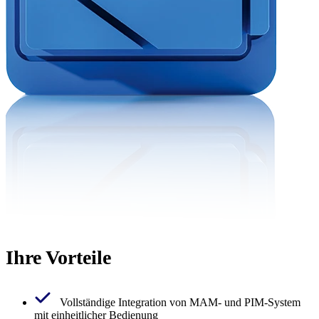
Ihre Vorteile
Vollständige Integration von MAM- und PIM-System
mit einheitlicher Bedienung