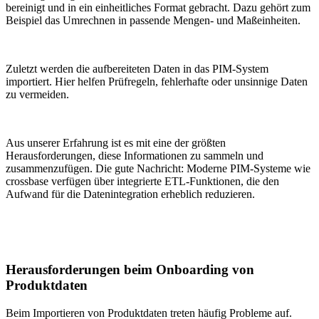
bereinigt und in ein einheitliches Format gebracht. Dazu gehört zum
Beispiel das Umrechnen in passende Mengen- und Maßeinheiten.
Zuletzt werden die aufbereiteten Daten in das PIM-System
importiert. Hier helfen Prüfregeln, fehlerhafte oder unsinnige Daten
zu vermeiden.
Aus unserer Erfahrung ist es mit eine der größten
Herausforderungen, diese Informationen zu sammeln und
zusammenzufügen. Die gute Nachricht: Moderne PIM-Systeme wie
crossbase verfügen über integrierte ETL-Funktionen, die den
Aufwand für die Datenintegration erheblich reduzieren.
Herausforderungen beim Onboarding von
Produktdaten
Beim Importieren von Produktdaten treten häufig Probleme auf.