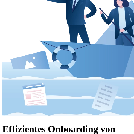
Effizientes Onboarding von