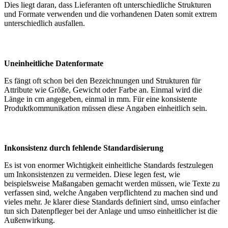
Dies liegt daran, dass Lieferanten oft unterschiedliche Strukturen
und Formate verwenden und die vorhandenen Daten somit extrem
unterschiedlich ausfallen.
Uneinheitliche Datenformate
Es fängt oft schon bei den Bezeichnungen und Strukturen für
Attribute wie Größe, Gewicht oder Farbe an. Einmal wird die
Länge in cm angegeben, einmal in mm. Für eine konsistente
Produktkommunikation müssen diese Angaben einheitlich sein.
Inkonsistenz durch fehlende Standardisierung
Es ist von enormer Wichtigkeit einheitliche Standards festzulegen
um Inkonsistenzen zu vermeiden. Diese legen fest, wie
beispielsweise Maßangaben gemacht werden müssen, wie Texte zu
verfassen sind, welche Angaben verpflichtend zu machen sind und
vieles mehr. Je klarer diese Standards definiert sind, umso einfacher
tun sich Datenpfleger bei der Anlage und umso einheitlicher ist die
Außenwirkung.