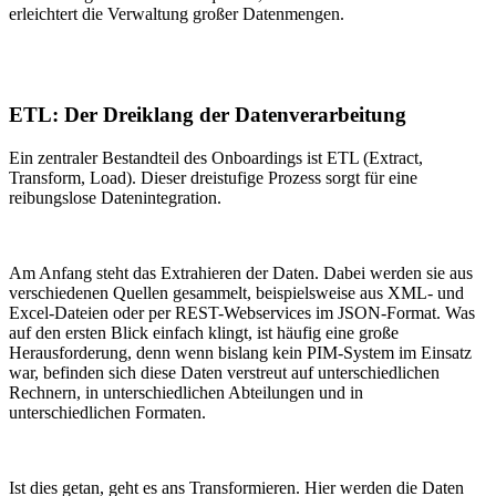
erleichtert die Verwaltung großer Datenmengen.
ETL: Der Dreiklang der Datenverarbeitung
Ein zentraler Bestandteil des Onboardings ist ETL (Extract,
Transform, Load). Dieser dreistufige Prozess sorgt für eine
reibungslose Datenintegration.
Am Anfang steht das Extrahieren der Daten. Dabei werden sie aus
verschiedenen Quellen gesammelt, beispielsweise aus XML- und
Excel-Dateien oder per REST-Webservices im JSON-Format. Was
auf den ersten Blick einfach klingt, ist häufig eine große
Herausforderung, denn wenn bislang kein PIM-System im Einsatz
war, befinden sich diese Daten verstreut auf unterschiedlichen
Rechnern, in unterschiedlichen Abteilungen und in
unterschiedlichen Formaten.
Ist dies getan, geht es ans Transformieren. Hier werden die Daten