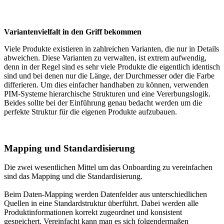
Variantenvielfalt in den Griff bekommen
Viele Produkte existieren in zahlreichen Varianten, die nur in Details
abweichen. Diese Varianten zu verwalten, ist extrem aufwendig,
denn in der Regel sind es sehr viele Produkte die eigentlich identisch
sind und bei denen nur die Länge, der Durchmesser oder die Farbe
differieren. Um dies einfacher handhaben zu können, verwenden
PIM-Systeme hierarchische Strukturen und eine Vererbungslogik.
Beides sollte bei der Einführung genau bedacht werden um die
perfekte Struktur für die eigenen Produkte aufzubauen.
Mapping und Standardisierung
Die zwei wesentlichen Mittel um das Onboarding zu vereinfachen
sind das Mapping und die Standardisierung.
Beim Daten-Mapping werden Datenfelder aus unterschiedlichen
Quellen in eine Standardstruktur überführt. Dabei werden alle
Produktinformationen korrekt zugeordnet und konsistent
gespeichert. Vereinfacht kann man es sich folgendermaßen