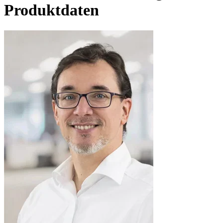
Produktdaten