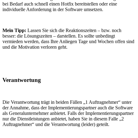
bei Bedarf auch schnell einen Hotfix bereitstellen oder eine
individuelle Anforderung in der Software umsetzen.
Mein Tipp:
Lassen Sie sich die Reaktionszeiten – bzw. noch
besser: die Lösungszeiten – darstellen. Es sollte unbedingt
vermieden werden, dass Ihre Anliegen Tage und Wochen offen sind
und die Motivation verloren geht.
Verantwortung
Die Verantwortung trägt in beiden Fällen „1 Auftragnehmer“ unter
der Annahme, dass der Implementierungspartner auch die Software
als Generalunternehmer anbietet. Falls der Implementierungspartner
nur die Dienstleistungen anbietet, haben Sie in diesem Falle „2
Auftragnehmer“ und die Verantwortung (leider) geteilt.