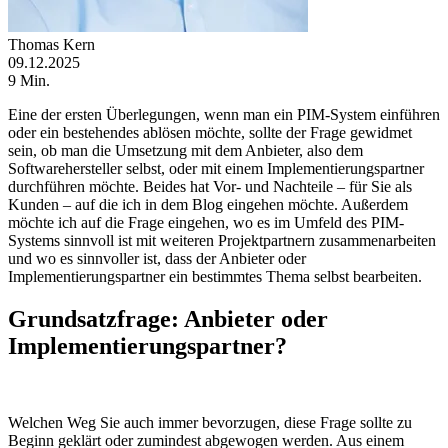
Thomas Kern
09.12.2025
9 Min.
Eine der ersten Überlegungen, wenn man ein PIM-System einführen
oder ein bestehendes ablösen möchte, sollte der Frage gewidmet
sein, ob man die Umsetzung mit dem Anbieter, also dem
Softwarehersteller selbst, oder mit einem Implementierungspartner
durchführen möchte. Beides hat Vor- und Nachteile – für Sie als
Kunden – auf die ich in dem Blog eingehen möchte. Außerdem
möchte ich auf die Frage eingehen, wo es im Umfeld des PIM-
Systems sinnvoll ist mit weiteren Projektpartnern zusammenarbeiten
und wo es sinnvoller ist, dass der Anbieter oder
Implementierungspartner ein bestimmtes Thema selbst bearbeiten.
Grundsatzfrage: Anbieter oder
Implementierungspartner?
Welchen Weg Sie auch immer bevorzugen, diese Frage sollte zu
Beginn geklärt oder zumindest abgewogen werden. Aus einem