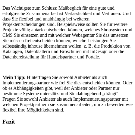
Das Wichtigste zum Schluss: Maßbeglich für eine gute und
erfolgreiche Zusammenarbeit ist Verlässlichkeit und Vertrauen. Und
dass Sie flexibel und unabhängig bei weiteren
Projektentscheidungen sind. Beispielsweise sollten Sie für weitere
Projekte völlig autark entscheiden können, welches Shopsystem und
CMS Sie einsetzen und mit welcher Webagentur Sie das umsetzen.
Sie müssen frei entscheiden können, welche Leistungen Sie
selbstständig inhouse übernehmen wollen, z. B. die Produktion von
Katalogen, Datenblättern und Broschüren mit InDesign oder die
Datenbereitstellung für Handelspartner und Portale.
Mein Tipp:
Hinterfragen Sie sowohl Anbieter als auch
Implementierungspartner wie frei Sie dies entscheiden können. Oder
ob es Abhängigkeiten gibt, weil der Anbieter oder Partner nur
bestimmte Systeme unterstützt und Sie dahingehend „drängt“.
Fragen Sie sowohl Anbieter als auch Implementierungspartner mit
welchen Projektpartnern sie zusammenarbeiten, um zu bewerten wie
flexibel Ihre Möglichkeiten sind.
Fazit