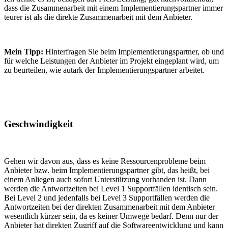
dass die Zusammenarbeit mit einem Implementierungspartner immer
teurer ist als die direkte Zusammenarbeit mit dem Anbieter.
Mein Tipp:
Hinterfragen Sie beim Implementierungspartner, ob und
für welche Leistungen der Anbieter im Projekt eingeplant wird, um
zu beurteilen, wie autark der Implementierungspartner arbeitet.
Geschwindigkeit
Gehen wir davon aus, dass es keine Ressourcenprobleme beim
Anbieter bzw. beim Implementierungspartner gibt, das heißt, bei
einem Anliegen auch sofort Unterstützung vorhanden ist. Dann
werden die Antwortzeiten bei Level 1 Supportfällen identisch sein.
Bei Level 2 und jedenfalls bei Level 3 Supportfällen werden die
Antwortzeiten bei der direkten Zusammenarbeit mit dem Anbieter
wesentlich kürzer sein, da es keiner Umwege bedarf. Denn nur der
Anbieter hat direkten Zugriff auf die Softwareentwicklung und kann