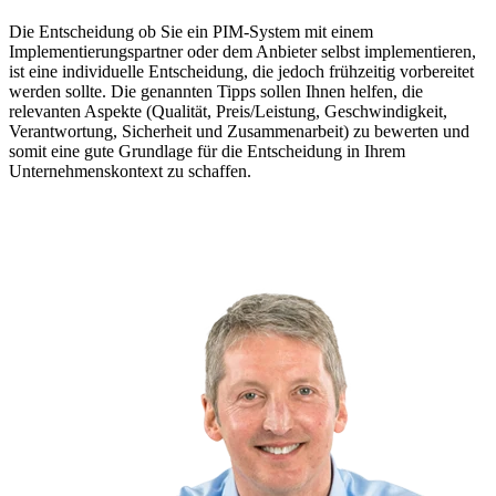
Die Entscheidung ob Sie ein PIM-System mit einem
Implementierungspartner oder dem Anbieter selbst implementieren,
ist eine individuelle Entscheidung, die jedoch frühzeitig vorbereitet
werden sollte. Die genannten Tipps sollen Ihnen helfen, die
relevanten Aspekte (Qualität, Preis/Leistung, Geschwindigkeit,
Verantwortung, Sicherheit und Zusammenarbeit) zu bewerten und
somit eine gute Grundlage für die Entscheidung in Ihrem
Unternehmenskontext zu schaffen.