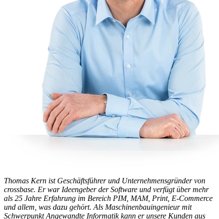
Thomas Kern ist Geschäftsführer und Unternehmensgründer von
crossbase. Er war Ideengeber der Software und verfügt über mehr
als 25 Jahre Erfahrung im Bereich PIM, MAM, Print, E-Commerce
und allem, was dazu gehört. Als Maschinenbauingenieur mit
Schwerpunkt Angewandte Informatik kann er unsere Kunden aus