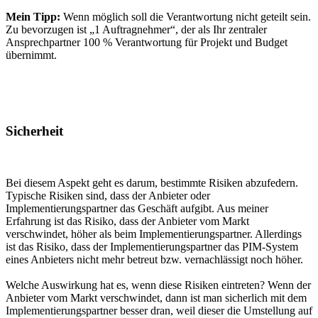
Mein Tipp:
Wenn möglich soll die Verantwortung nicht geteilt sein.
Zu bevorzugen ist „1 Auftragnehmer“, der als Ihr zentraler
Ansprechpartner 100 % Verantwortung für Projekt und Budget
übernimmt.
Sicherheit
Bei diesem Aspekt geht es darum, bestimmte Risiken abzufedern.
Typische Risiken sind, dass der Anbieter oder
Implementierungspartner das Geschäft aufgibt. Aus meiner
Erfahrung ist das Risiko, dass der Anbieter vom Markt
verschwindet, höher als beim Implementierungspartner. Allerdings
ist das Risiko, dass der Implementierungspartner das PIM-System
eines Anbieters nicht mehr betreut bzw. vernachlässigt noch höher.
Welche Auswirkung hat es, wenn diese Risiken eintreten? Wenn der
Anbieter vom Markt verschwindet, dann ist man sicherlich mit dem
Implementierungspartner besser dran, weil dieser die Umstellung auf