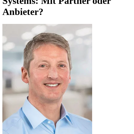
Systems: Mit Partner oder
Anbieter?