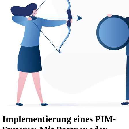
Implementierung eines PIM-