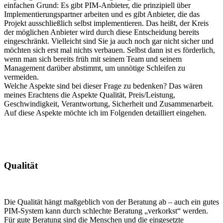
einfachen Grund: Es gibt PIM-Anbieter, die prinzipiell über
Implementierungspartner arbeiten und es gibt Anbieter, die das
Projekt ausschließlich selbst implementieren. Das heißt, der Kreis
der möglichen Anbieter wird durch diese Entscheidung bereits
eingeschränkt. Vielleicht sind Sie ja auch noch gar nicht sicher und
möchten sich erst mal nichts verbauen. Selbst dann ist es förderlich,
wenn man sich bereits früh mit seinem Team und seinem
Management darüber abstimmt, um unnötige Schleifen zu
vermeiden.
Welche Aspekte sind bei dieser Frage zu bedenken? Das wären
meines Erachtens die Aspekte Qualität, Preis/Leistung,
Geschwindigkeit, Verantwortung, Sicherheit und Zusammenarbeit.
Auf diese Aspekte möchte ich im Folgenden detailliert eingehen.
Qualität
Die Qualität hängt maßgeblich von der Beratung ab – auch ein gutes
PIM-System kann durch schlechte Beratung „verkorkst“ werden.
Für gute Beratung sind die Menschen und die eingesetzte