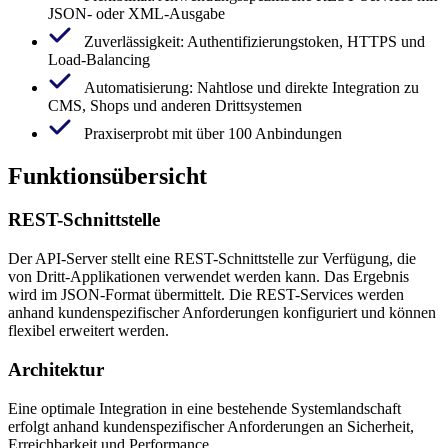
JSON- oder XML-Ausgabe
Zuverlässigkeit: Authentifizierungstoken, HTTPS und
Load-Balancing
Automatisierung: Nahtlose und direkte Integration zu
CMS, Shops und anderen Drittsystemen
Praxiserprobt mit über 100 Anbindungen
Funktionsübersicht
REST-Schnittstelle
Der API-Server stellt eine REST-Schnittstelle zur Verfügung, die
von Dritt-Applikationen verwendet werden kann. Das Ergebnis
wird im JSON-Format übermittelt. Die REST-Services werden
anhand kundenspezifischer Anforderungen konfiguriert und können
flexibel erweitert werden.
Architektur
Eine optimale Integration in eine bestehende Systemlandschaft
erfolgt anhand kundenspezifischer Anforderungen an Sicherheit,
Erreichbarkeit und Performance.