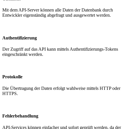
Mit dem API-Server können alle Daten der Datenbank durch
Entwickler eigenständig abgefragt und ausgewertet werden.
Authentifizierung
Der Zugriff auf das API kann mittels Authentifizierungs-Tokens
eingeschränkt werden.
Protokolle
Die Übertragung der Daten erfolgt wahlweise mittels HTTP oder
HTTPS.
Fehlerbehandlung
API-Services können einfacher und sofort geprüft werden, da der