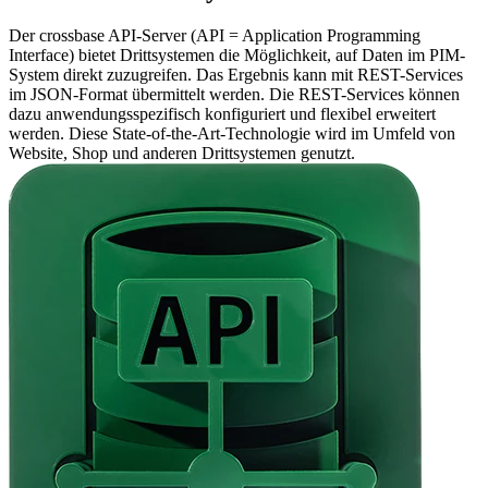
Der crossbase API-Server (API = Application Programming
Interface) bietet Drittsystemen die Möglichkeit, auf Daten im PIM-
System direkt zuzugreifen. Das Ergebnis kann mit REST-Services
im JSON-Format übermittelt werden. Die REST-Services können
dazu anwendungsspezifisch konfiguriert und flexibel erweitert
werden. Diese State-of-the-Art-Technologie wird im Umfeld von
Website, Shop und anderen Drittsystemen genutzt.