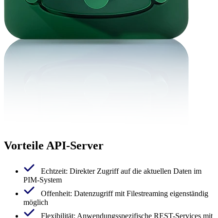
Vorteile API-Server
Echtzeit: Direkter Zugriff auf die aktuellen Daten im
PIM-System
Offenheit: Datenzugriff mit Filestreaming eigenständig
möglich
Flexibilität: Anwendungsspezifische REST-Services mit