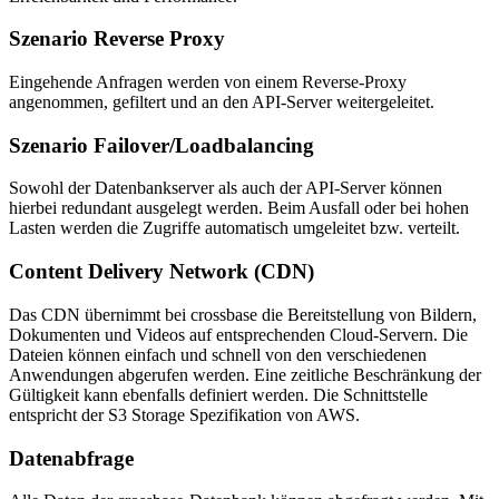
Szenario Reverse Proxy
Eingehende Anfragen werden von einem Reverse-Proxy
angenommen, gefiltert und an den API-Server weitergeleitet.
Szenario Failover/Loadbalancing
Sowohl der Datenbankserver als auch der API-Server können
hierbei redundant ausgelegt werden. Beim Ausfall oder bei hohen
Lasten werden die Zugriffe automatisch umgeleitet bzw. verteilt.
Content Delivery Network (CDN)
Das CDN übernimmt bei crossbase die Bereitstellung von Bildern,
Dokumenten und Videos auf entsprechenden Cloud-Servern. Die
Dateien können einfach und schnell von den verschiedenen
Anwendungen abgerufen werden. Eine zeitliche Beschränkung der
Gültigkeit kann ebenfalls definiert werden. Die Schnittstelle
entspricht der S3 Storage Spezifikation von AWS.
Datenabfrage