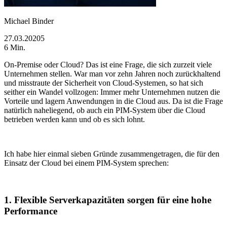
Michael Binder
27.03.20205
6 Min.
On-Premise oder Cloud? Das ist eine Frage, die sich zurzeit viele
Unternehmen stellen. War man vor zehn Jahren noch zurückhaltend
und misstraute der Sicherheit von Cloud-Systemen, so hat sich
seither ein Wandel vollzogen: Immer mehr Unternehmen nutzen die
Vorteile und lagern Anwendungen in die Cloud aus. Da ist die Frage
natürlich naheliegend, ob auch ein PIM-System über die Cloud
betrieben werden kann und ob es sich lohnt.
Ich habe hier einmal sieben Gründe zusammengetragen, die für den
Einsatz der Cloud bei einem PIM-System sprechen:
1. Flexible Serverkapazitäten sorgen für eine hohe
Performance