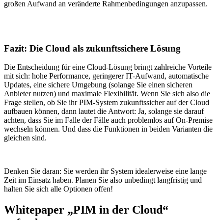
großen Aufwand an veränderte Rahmenbedingungen anzupassen.
Fazit: Die Cloud als zukunftssichere Lösung
Die Entscheidung für eine Cloud-Lösung bringt zahlreiche Vorteile
mit sich: hohe Performance, geringerer IT-Aufwand, automatische
Updates, eine sichere Umgebung (solange Sie einen sicheren
Anbieter nutzen) und maximale Flexibilität. Wenn Sie sich also die
Frage stellen, ob Sie ihr PIM-System zukunftssicher auf der Cloud
aufbauen können, dann lautet die Antwort: Ja, solange sie darauf
achten, dass Sie im Falle der Fälle auch problemlos auf On-Premise
wechseln können. Und dass die Funktionen in beiden Varianten die
gleichen sind.
Denken Sie daran: Sie werden ihr System idealerweise eine lange
Zeit im Einsatz haben. Planen Sie also unbedingt langfristig und
halten Sie sich alle Optionen offen!
Whitepaper „PIM in der Cloud“