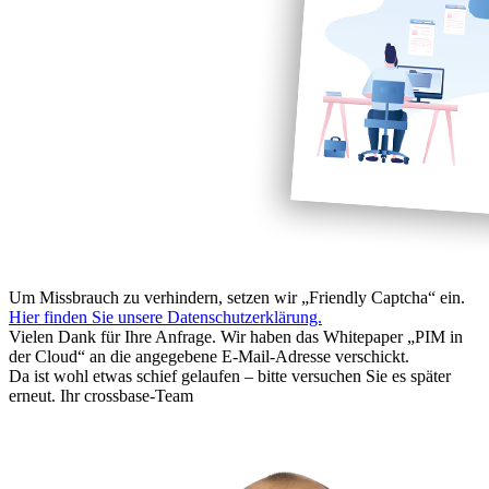
Um Missbrauch zu verhindern, setzen wir „Friendly Captcha“ ein.
Hier finden Sie unsere Datenschutzerklärung.
Vielen Dank für Ihre Anfrage. Wir haben das Whitepaper „PIM in
der Cloud“ an die angegebene E-Mail-Adresse verschickt.
Da ist wohl etwas schief gelaufen – bitte versuchen Sie es später
erneut. Ihr crossbase-Team