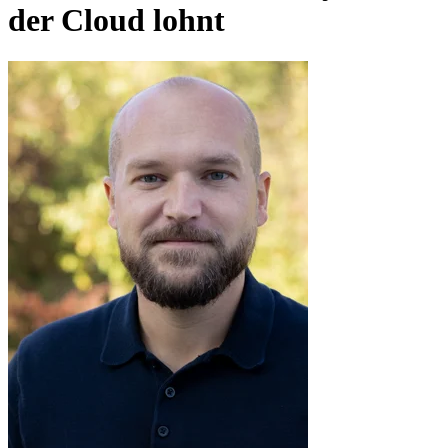
der Cloud lohnt