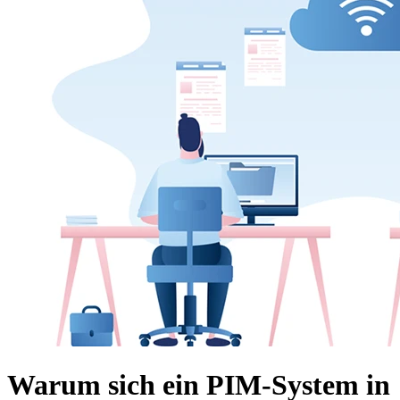
Warum sich ein PIM-System in