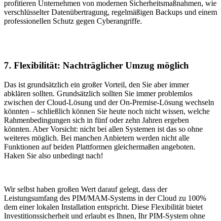
profitieren Unternehmen von modernen Sicherheitsmaßnahmen, wie
verschlüsselter Datenübertragung, regelmäßigen Backups und einem
professionellen Schutz gegen Cyberangriffe.
7. Flexibilität: Nachträglicher Umzug möglich
Das ist grundsätzlich ein großer Vorteil, den Sie aber immer
abklären sollten. Grundsätzlich sollten Sie immer problemlos
zwischen der Cloud-Lösung und der On-Premise-Lösung wechseln
könnten – schließlich können Sie heute noch nicht wissen, welche
Rahmenbedingungen sich in fünf oder zehn Jahren ergeben
könnten. Aber Vorsicht: nicht bei allen Systemen ist das so ohne
weiteres möglich. Bei manchen Anbietern werden nicht alle
Funktionen auf beiden Plattformen gleichermaßen angeboten.
Haken Sie also unbedingt nach!
Wir selbst haben großen Wert darauf gelegt, dass der
Leistungsumfang des PIM/MAM-Systems in der Cloud zu 100%
dem einer lokalen Installation entspricht. Diese Flexibilität bietet
Investitionssicherheit und erlaubt es Ihnen, Ihr PIM-System ohne