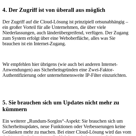
4. Der Zugriff ist von überall aus möglich
Der Zugriff auf die Cloud-Lösung ist prinzipiell ortsunabhängig –
ein großer Vorteil für alle Unternehmen, die über viele
Niederlassungen, auch länderübergreifend, verfügen. Der Zugang
zum System erfolgt über eine Weboberfläche, alles was Sie
brauchen ist ein Internet-Zugang.
Wir empfehlen hier übrigens (wie auch bei anderen Internet-
Anwendungen) aus Sicherheitsgründen eine Zwei-Faktor-
Authentifizierung oder unternehmensweite IP-Filter einzurichten.
5. Sie brauchen sich um Updates nicht mehr zu
kümmern
Ein weiterer „Rundum-Sorglos“-Aspekt: Sie brauchen sich um
Sicherheitsupdates, neue Funktionen oder Verbesserungen keine
Gedanken mehr zu machen. Bei einer Cloud-Lösung wird das vom