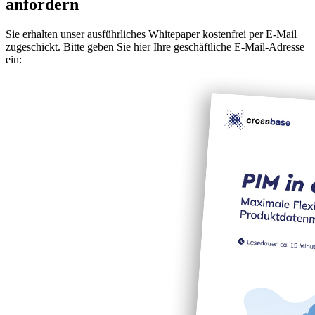
anfordern
Sie erhalten unser ausführliches Whitepaper kostenfrei per E-Mail
zugeschickt. Bitte geben Sie hier Ihre geschäftliche E-Mail-Adresse
ein: