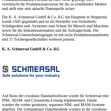
vereinfacht die Produktionsprozesse für die zu erstellenden Medien
und stellt eine stets aktuelle Datenquelle sicher.
Die K. A. Schmersal GmbH & Co. KG mit Hauptsitz in Wuppertal
wurde 1945 gegründet und ist ein Hersteller von Sicherheits-
Schaltgeräten und -Systemen zum Schutz für Mensch und Maschine
sowie für die Industrieautomation und die Aufzugtechnik. Die
Schmersal-Unternehmensgruppe ist mit sechs Produktionsstandorten
und 15 Tochtergesellschaften weltweit präsent.
K. A. Schmersal GmbH & Co. KG
Auf Basis der crossbase-Standardsoftware wurde für Schmersal eine
PIM-, MAM- und Crossmedia-Lösung implementiert. Damit
wurden die vorher genutzten, separaten PIM- und MAM-Systeme
abgelöst. Die vorhandenen Datenbestände wurden in die crossbase-