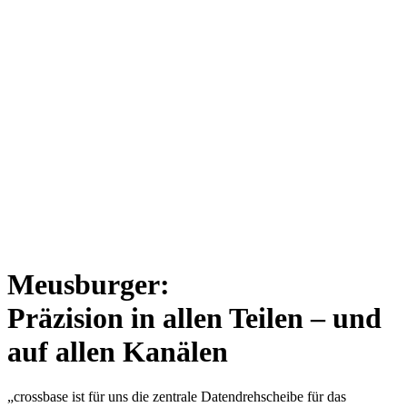
Meusburger:
Präzision in allen Teilen – und
auf allen Kanälen
„crossbase ist für uns die zentrale Datendrehscheibe für das