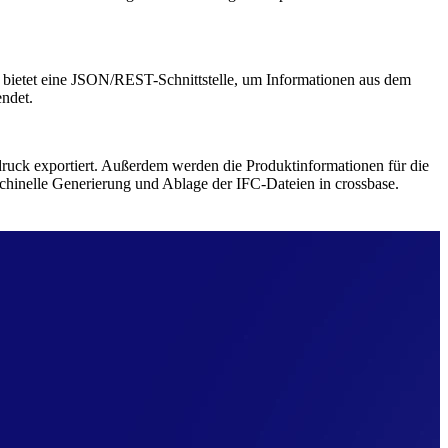
bietet eine JSON/REST-Schnittstelle, um Informationen aus dem
ndet.
ruck exportiert. Außerdem werden die Produktinformationen für die
nelle Generierung und Ablage der IFC-Dateien in crossbase.