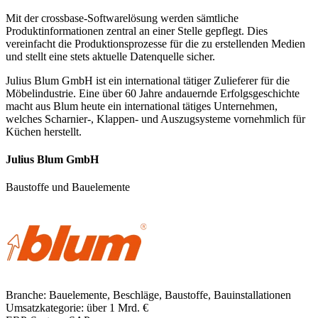
Mit der crossbase-Softwarelösung werden sämtliche
Produktinformationen zentral an einer Stelle gepflegt. Dies
vereinfacht die Produktionsprozesse für die zu erstellenden Medien
und stellt eine stets aktuelle Datenquelle sicher.
Julius Blum GmbH ist ein international tätiger Zulieferer für die
Möbelindustrie. Eine über 60 Jahre andauernde Erfolgsgeschichte
macht aus Blum heute ein international tätiges Unternehmen,
welches Scharnier-, Klappen- und Auszugsysteme vornehmlich für
Küchen herstellt.
Julius Blum GmbH
Baustoffe und Bauelemente
Branche:
Bauelemente, Beschläge, Baustoffe, Bauinstallationen
Umsatzkategorie:
über 1 Mrd. €