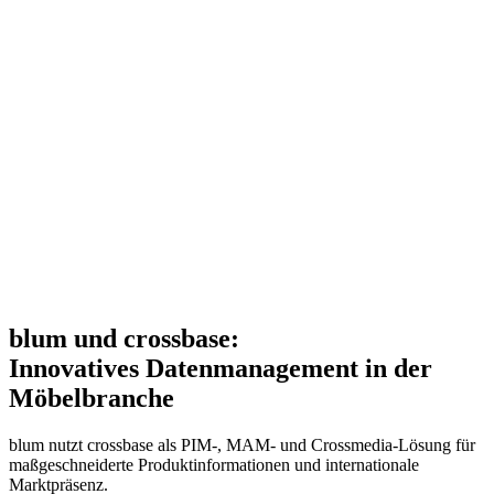
blum und crossbase:
Innovatives Datenmanagement in der
Möbelbranche
blum nutzt crossbase als PIM-, MAM- und Crossmedia-Lösung für
maßgeschneiderte Produktinformationen und internationale
Marktpräsenz.