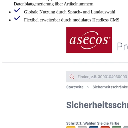
Datenblattgenerierung über Artikelnummern
Globale Nutzung durch Sprach- und Landauswahl
Flexibel erweiterbar durch modulares Headless CMS