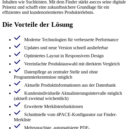
Inhalten wie Suchleisten. Mit dem Finder stärkt asecos seine digitale
Präsenz und schafft eine zukunftssichere Grundlage für ein
effizientes und kundenorientiertes Produkterlebnis.
Die Vorteile der Lösung
Moderne Technologien für verbesserte Performance
Updates und neue Version schnell auslieferbar
Optimiertes Layout in Responsivem Design
Vereinfachte Produktauswahl mit direktem Vergleich
Datenpflege an zentraler Stelle und ohne
Programmierkenntnisse möglich
Aktuelle Produktinformationen aus der Datenbank
Kundenindividuelle Aktualisierungsintervalle möglich
(aktuell zweimal wöchentlich)
Erweiterte Merklistenfunktionen
Schnittstelle vom 4PACE-Konfigurator zur Finder-
Merkliste
Mehrsprachige, automatisierte PDF-