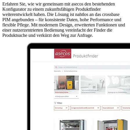
Erfahren Sie, wie wir gemeinsam mit asecos den bestehenden
Konfigurator zu einem zukunftsfähigen Produktfinder
weiterentwickelt haben. Die Lösung ist nahtlos an das crossbase
PIM angebunden – für konsistente Daten, hohe Performance und
flexible Pflege. Mit modernem Design, erweiterten Funktionen und
einer nutzerzentrierten Bedienung vereinfacht der Finder die
Produktsuche und verkürzt den Weg zur Anfrage.