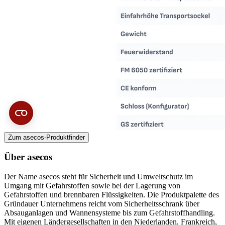
Zum asecos-Produktfinder
Über asecos
Der Name asecos steht für Sicherheit und Umweltschutz im
Umgang mit Gefahrstoffen sowie bei der Lagerung von
Gefahrstoffen und brennbaren Flüssigkeiten. Die Produktpalette des
Gründauer Unternehmens reicht vom Sicherheitsschrank über
Absauganlagen und Wannensysteme bis zum Gefahrstoffhandling.
Mit eigenen Ländergesellschaften in den Niederlanden, Frankreich,