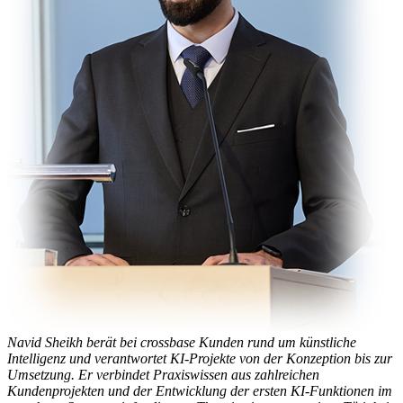
Navid Sheikh berät bei crossbase Kunden rund um künstliche
Intelligenz und verantwortet KI-Projekte von der Konzeption bis zur
Umsetzung. Er verbindet Praxiswissen aus zahlreichen
Kundenprojekten und der Entwicklung der ersten KI-Funktionen im