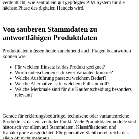
verdeutlicht, wie zentral ein gut gepflegtes PIM-System für die
nächste Phase des digitalen Handels wird.
Von sauberen Stammdaten zu
antwortfähigen Produktdaten
Produktdaten müssen heute zunehmend auch Fragen beantworten
können wie:
Für welchen Einsatz ist das Produkt geeignet?
Worin unterscheiden sich zwei Varianten konkret?
Welche Ausführung passt zu welchem Bedarf?
Welche Alternative ist in welchem Fall sinnvoll?
Welche Merkmale sind für die Kaufentscheidung besonders
relevant?
Gerade für erklärungsbedürftige, technische oder variantenreiche
Produkte ist das ein zentraler Punkt. Viele Produktdatenmodelle sind
historisch vor allem auf Stammdaten, Klassifikationen und
Kanalexporte ausgerichtet. Für generative Sichtbarkeit reicht das
allein oft nicht mehr aus.