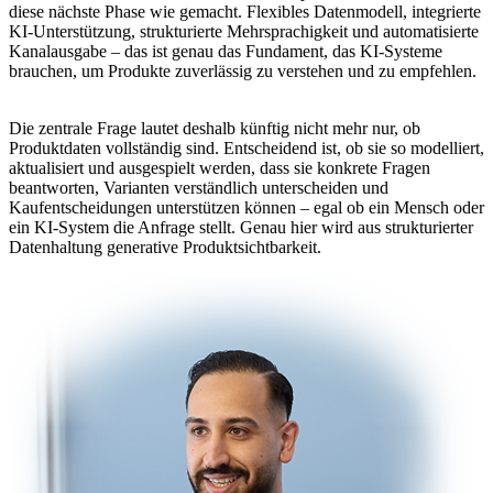
diese nächste Phase wie gemacht. Flexibles Datenmodell, integrierte
KI-Unterstützung, strukturierte Mehrsprachigkeit und automatisierte
Kanalausgabe – das ist genau das Fundament, das KI-Systeme
brauchen, um Produkte zuverlässig zu verstehen und zu empfehlen.
Die zentrale Frage lautet deshalb künftig nicht mehr nur, ob
Produktdaten vollständig sind. Entscheidend ist, ob sie so modelliert,
aktualisiert und ausgespielt werden, dass sie konkrete Fragen
beantworten, Varianten verständlich unterscheiden und
Kaufentscheidungen unterstützen können – egal ob ein Mensch oder
ein KI-System die Anfrage stellt. Genau hier wird aus strukturierter
Datenhaltung generative Produktsichtbarkeit.