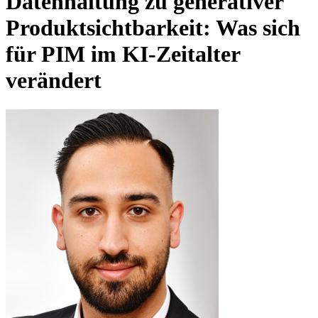
Datenhaltung zu generativer
Produktsichtbarkeit: Was sich
für PIM im KI-Zeitalter
verändert