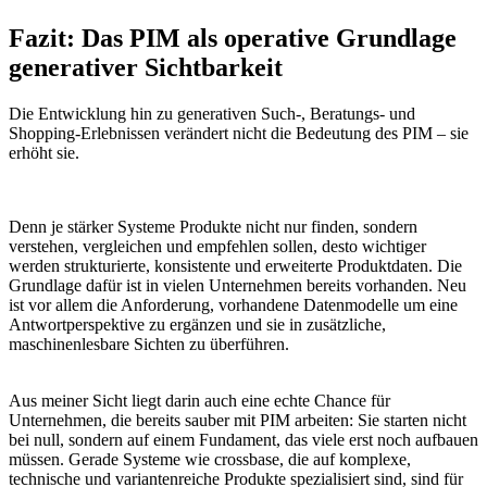
Fazit: Das PIM als operative Grundlage
generativer Sichtbarkeit
Die Entwicklung hin zu generativen Such-, Beratungs- und
Shopping-Erlebnissen verändert nicht die Bedeutung des PIM – sie
erhöht sie.
Denn je stärker Systeme Produkte nicht nur finden, sondern
verstehen, vergleichen und empfehlen sollen, desto wichtiger
werden strukturierte, konsistente und erweiterte Produktdaten. Die
Grundlage dafür ist in vielen Unternehmen bereits vorhanden. Neu
ist vor allem die Anforderung, vorhandene Datenmodelle um eine
Antwortperspektive zu ergänzen und sie in zusätzliche,
maschinenlesbare Sichten zu überführen.
Aus meiner Sicht liegt darin auch eine echte Chance für
Unternehmen, die bereits sauber mit PIM arbeiten: Sie starten nicht
bei null, sondern auf einem Fundament, das viele erst noch aufbauen
müssen. Gerade Systeme wie crossbase, die auf komplexe,
technische und variantenreiche Produkte spezialisiert sind, sind für