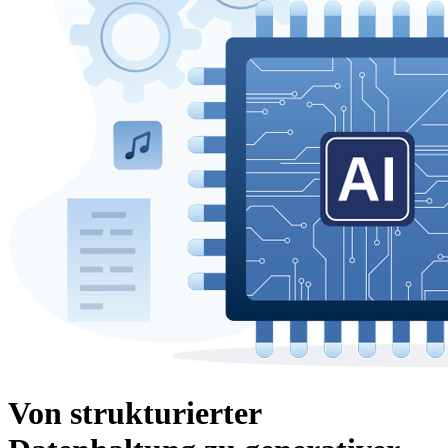
Von strukturierter