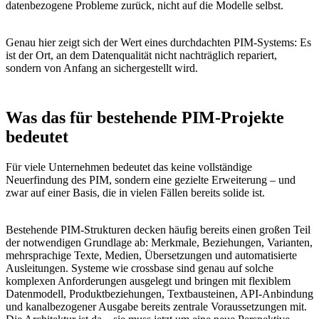
datenbezogene Probleme zurück, nicht auf die Modelle selbst.
Genau hier zeigt sich der Wert eines durchdachten PIM-Systems: Es
ist der Ort, an dem Datenqualität nicht nachträglich repariert,
sondern von Anfang an sichergestellt wird.
Was das für bestehende PIM-Projekte
bedeutet
Für viele Unternehmen bedeutet das keine vollständige
Neuerfindung des PIM, sondern eine gezielte Erweiterung – und
zwar auf einer Basis, die in vielen Fällen bereits solide ist.
Bestehende PIM-Strukturen decken häufig bereits einen großen Teil
der notwendigen Grundlage ab: Merkmale, Beziehungen, Varianten,
mehrsprachige Texte, Medien, Übersetzungen und automatisierte
Ausleitungen. Systeme wie crossbase sind genau auf solche
komplexen Anforderungen ausgelegt und bringen mit flexiblem
Datenmodell, Produktbeziehungen, Textbausteinen, API-Anbindung
und kanalbezogener Ausgabe bereits zentrale Voraussetzungen mit.