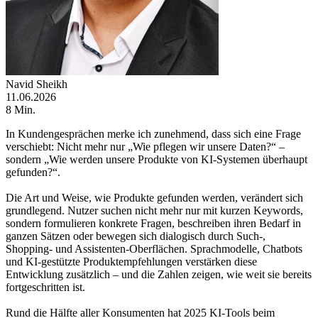
Navid Sheikh
11.06.2026
8 Min.
In Kundengesprächen merke ich zunehmend, dass sich eine Frage
verschiebt: Nicht mehr nur „Wie pflegen wir unsere Daten?“ –
sondern „Wie werden unsere Produkte von KI-Systemen überhaupt
gefunden?“.
Die Art und Weise, wie Produkte gefunden werden, verändert sich
grundlegend. Nutzer suchen nicht mehr nur mit kurzen Keywords,
sondern formulieren konkrete Fragen, beschreiben ihren Bedarf in
ganzen Sätzen oder bewegen sich dialogisch durch Such-,
Shopping- und Assistenten-Oberflächen. Sprachmodelle, Chatbots
und KI-gestützte Produktempfehlungen verstärken diese
Entwicklung zusätzlich – und die Zahlen zeigen, wie weit sie bereits
fortgeschritten ist.
Rund die Hälfte aller Konsumenten hat 2025 KI-Tools beim